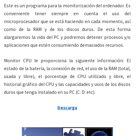
Este es un programa para la monitorización del ordenador. Es
conveniente tener siempre en cuenta el uso del
microprocesador que se está haciendo en cada momento, así
como de la RAM y de los discos duros. De esta forma
alargaremos la vida del PC y podremos detener procesos y/o
aplicaciones que estén consumiendo demasiados recursos.
Monitor CPU le proporciona la siguiente información: El
estado de la batería, la conexión de red, el uso de la RAM (total,
usada y libre), el porcentaje de CPU utilizado y libre, el
historial gráfico del CPU y las capacidades y usos de los discos
duros que tenga instalado en su PC (C: D: etc).
Descarga