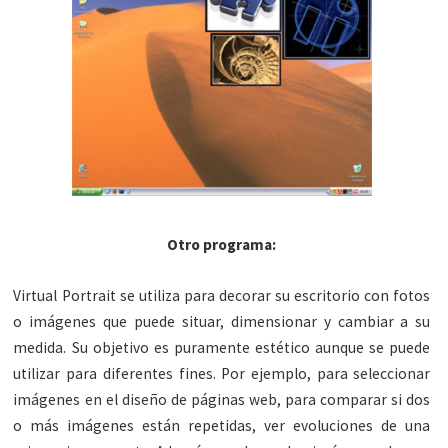
Otro programa:
Virtual Portrait se utiliza para decorar su escritorio con fotos
o imágenes que puede situar, dimensionar y cambiar a su
medida. Su objetivo es puramente estético aunque se puede
utilizar para diferentes fines. Por ejemplo, para seleccionar
imágenes en el diseño de páginas web, para comparar si dos
o más imágenes están repetidas, ver evoluciones de una