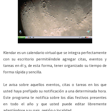
Klendar es un calendario virtual que se integra perfectamente
con su escritorio permitiéndole agregar citas, eventos y
tareas en él y, de esta forma, tener organizado su tiempo de
forma rápida y sencilla.
Le avisa sobre aquellos eventos, citas o tareas en los que
usted haya prefijado su notificación a una determinada hora.
Este programa te notifica sobre los días festivos presentes
en todo el año y que usted puede editar libremente
adaptándose a su pais, región o localidad.