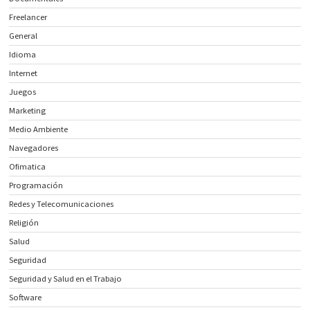
Freelancer
General
Idioma
Internet
Juegos
Marketing
Medio Ambiente
Navegadores
Ofimatica
Programación
Redes y Telecomunicaciones
Religión
Salud
Seguridad
Seguridad y Salud en el Trabajo
Software