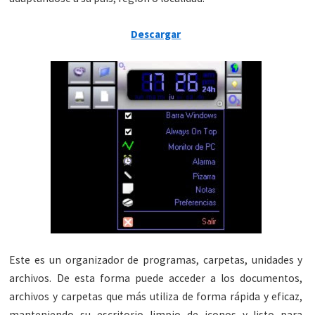
Descargar
Este es un organizador de programas, carpetas, unidades y
archivos. De esta forma puede acceder a los documentos,
archivos y carpetas que más utiliza de forma rápida y eficaz,
manteniendo su escritorio limpio de iconos y listo para