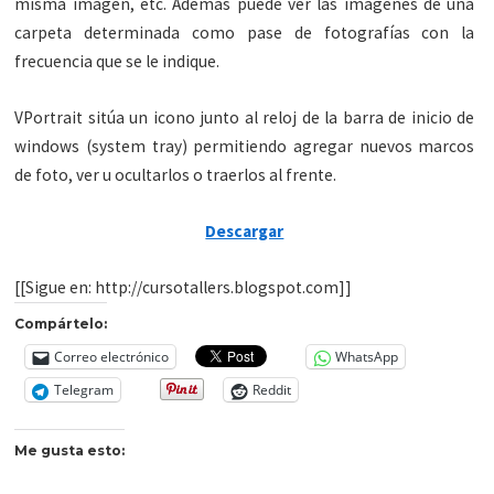
misma imagen, etc. Además puede ver las imágenes de una
carpeta determinada como pase de fotografías con la
frecuencia que se le indique.
VPortrait sitúa un icono junto al reloj de la barra de inicio de
windows (system tray) permitiendo agregar nuevos marcos
de foto, ver u ocultarlos o traerlos al frente.
Descargar
[[Sigue en: http://cursotallers.blogspot.com]]
Compártelo:
Correo electrónico
WhatsApp
Telegram
Reddit
Me gusta esto: