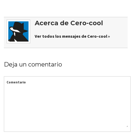
Acerca de Cero-cool
Ver todos los mensajes de Cero-cool »
Deja un comentario
Comentario