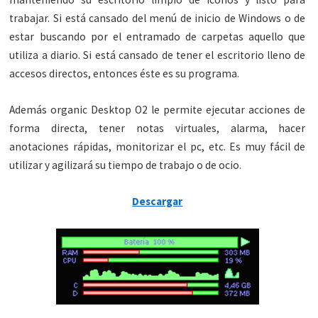
trabajar.
Si está cansado del menú de inicio de Windows o de
estar buscando por el entramado de carpetas aquello que
utiliza a diario. Si está cansado de tener el escritorio lleno de
accesos directos, entonces éste es su programa.
Además organic Desktop O2 le permite ejecutar acciones de
forma directa, tener notas virtuales, alarma, hacer
anotaciones rápidas, monitorizar el pc, etc. Es muy fácil de
utilizar y agilizará su tiempo de trabajo o de ocio.
Descargar