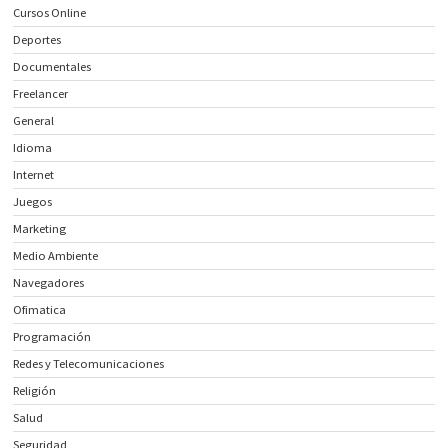
Cursos Online
Deportes
Documentales
Freelancer
General
Idioma
Internet
Juegos
Marketing
Medio Ambiente
Navegadores
Ofimatica
Programación
Redes y Telecomunicaciones
Religión
Salud
Seguridad