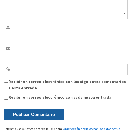
Recibir un correo electrónico con los siguientes comentarios
a esta entrada.
Recibir un correo electrónico con cada nueva entrada.
Este sitio usa Akismet para reducir el spam.
Aprende cómo se procesan los datos de tus