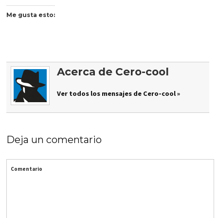
Me gusta esto:
Acerca de Cero-cool
Ver todos los mensajes de Cero-cool »
Deja un comentario
Comentario