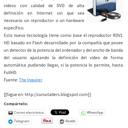
videos con calidad de DVD de alta
definición en Internet sin que sea
necesario un reproductor o un hardware
específico.
Esta nueva tecnología tiene como base el reproductor RDV1
HD basado en Flash desarrollado por la compañía que posee
un detector de la potencia del ordenador y del ancho de banda
del usuario ajustando la definición del video de forma
automática pudiendo llegar, si la potencia lo permite, hasta
FullHD.
Fuente:
The Inquirer
[[Sigue en: http://cursotallers.blogspot.com]]
Compártelo:
Correo electrónico
WhatsApp
Telegram
Reddit