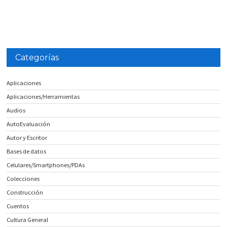
Categorías
Aplicaciones
Aplicaciones/Herramientas
Audios
AutoEvaluación
Autor y Escritor
Bases de datos
Celulares/Smartphones/PDAs
Colecciones
Construcción
Cuentos
Cultura General