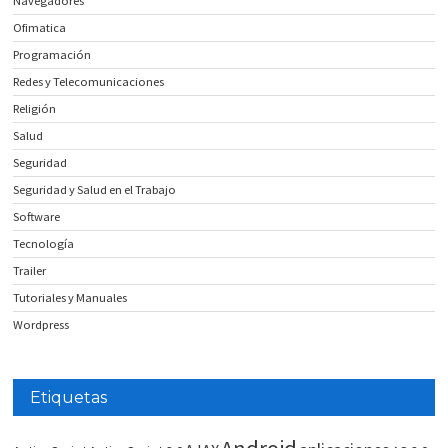
Navegadores
Ofimatica
Programación
Redes y Telecomunicaciones
Religión
Salud
Seguridad
Seguridad y Salud en el Trabajo
Software
Tecnología
Trailer
Tutoriales y Manuales
Wordpress
Etiquetas