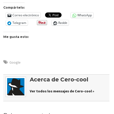
Compártelo:
Correo electrónico
WhatsApp
Telegram
Reddit
Me gusta esto:
Google
Acerca de Cero-cool
Ver todos los mensajes de Cero-cool »