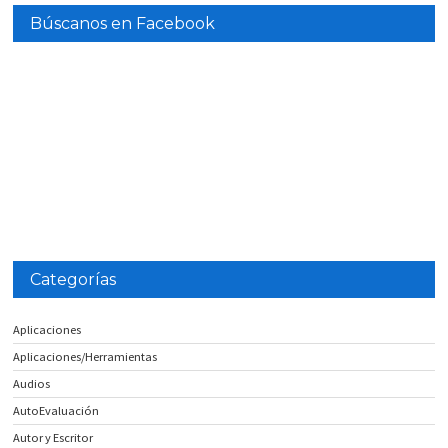
Búscanos en Facebook
Categorías
Aplicaciones
Aplicaciones/Herramientas
Audios
AutoEvaluación
Autor y Escritor