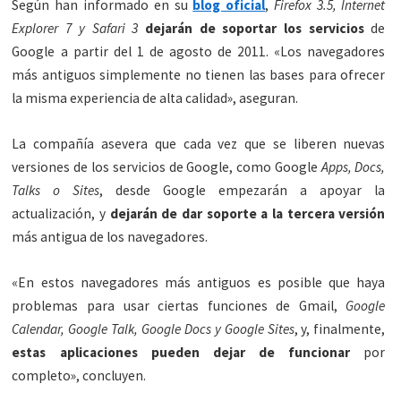
Según han informado en su
blog oficial
,
Firefox 3.5, Internet
Explorer 7 y Safari 3
dejarán de soportar los servicios
de
Google a partir del 1 de agosto de 2011. «Los navegadores
más antiguos simplemente no tienen las bases para ofrecer
la misma experiencia de alta calidad», aseguran.
La compañía asevera que cada vez que se liberen nuevas
versiones de los servicios de Google, como Google
Apps, Docs,
Talks o Sites
, desde Google empezarán a apoyar la
actualización, y
dejarán de dar soporte a la tercera versión
más antigua de los navegadores.
«En estos navegadores más antiguos es posible que haya
problemas para usar ciertas funciones de Gmail,
Google
Calendar, Google Talk, Google Docs y Google Sites
, y, finalmente,
estas aplicaciones pueden dejar de funcionar
por
completo», concluyen.