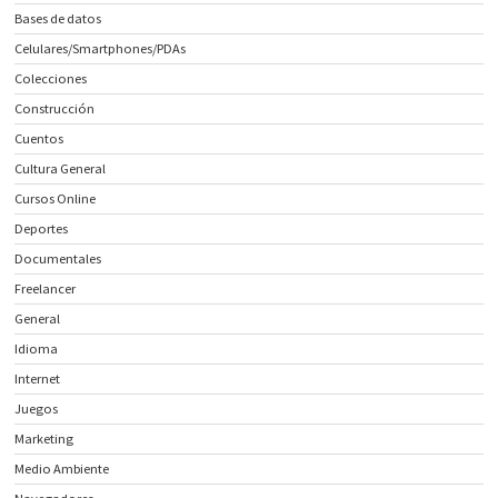
Bases de datos
Celulares/Smartphones/PDAs
Colecciones
Construcción
Cuentos
Cultura General
Cursos Online
Deportes
Documentales
Freelancer
General
Idioma
Internet
Juegos
Marketing
Medio Ambiente