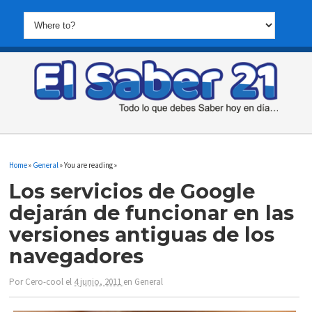
Home
»
General
» You are reading »
Los servicios de Google
dejarán de funcionar en las
versiones antiguas de los
navegadores
Por
Cero-cool
el
4 junio, 2011
en
General