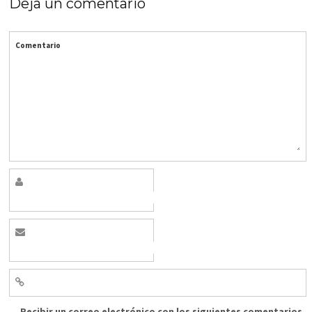
Deja un comentario
Comentario
Recibir un correo electrónico con los siguientes comentarios