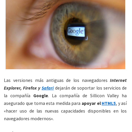
Las versiones más antiguas de los navegadores
Internet
Explorer, Firefox y
Safari
dejarán de soportar los servicios de
la compañía
Google
. La compañía de Sillicon Valley ha
asegurado que toma esta medida para
apoyar el
HTML5
, y así
«hacer uso de las nuevas capacidades disponibles en los
navegadores modernos».