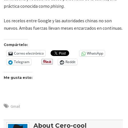
práctica conocida como
phising.
Los recelos entre Google y las autoridades chinas no son
nuevos. Ambas fuerzas llevan meses enzarzados en continuas.
Compártelo:
Correo electrónico
WhatsApp
Telegram
Reddit
Me gusta esto:
Gmail
About Cero-cool