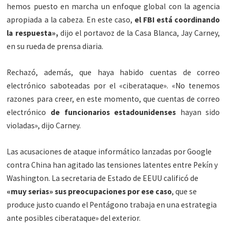
hemos puesto en marcha un enfoque global con la agencia
apropiada a la cabeza. En este caso,
el FBI está coordinando
la respuesta»,
dijo el portavoz de la Casa Blanca, Jay Carney,
en su rueda de prensa diaria.
Rechazó, además, que haya habido cuentas de correo
electrónico saboteadas por el «ciberataque». «No tenemos
razones para creer, en este momento, que cuentas de correo
electrónico
de funcionarios estadounidenses
hayan sido
violadas», dijo Carney.
Las acusaciones de ataque informático lanzadas por Google
contra China han agitado las tensiones latentes entre Pekín y
Washington. La secretaria de Estado de EEUU calificó de
«muy serias» sus preocupaciones por ese caso
, que se
produce justo cuando el Pentágono trabaja en una estrategia
ante posibles ciberataque» del exterior.