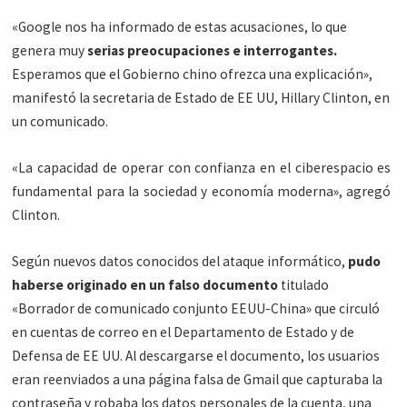
«Google nos ha informado de estas acusaciones, lo que
genera muy
serias preocupaciones e interrogantes.
Esperamos que el Gobierno chino ofrezca una explicación»,
manifestó la secretaria de Estado de EE UU, Hillary Clinton, en
un comunicado.
«La capacidad de operar con confianza en el ciberespacio es
fundamental para la sociedad y economía moderna», agregó
Clinton.
Según nuevos datos conocidos del ataque informático,
pudo
haberse originado en un falso documento
titulado
«Borrador de comunicado conjunto EEUU-China» que circuló
en cuentas de correo en el Departamento de Estado y de
Defensa de EE UU. Al descargarse el documento, los usuarios
eran reenviados a una página falsa de Gmail que capturaba la
contraseña y robaba los datos personales de la cuenta, una