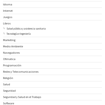
Idioma
Internet
Juegos
Libros
Salud pública y asistencia sanitaria
Tecnología e Ingeniería
Marketing
Medio Ambiente
Navegadores
Ofimatica
Programación
Redes y Telecomunicaciones
Religión
Salud
Seguridad
Seguridad y Salud en el Trabajo
Software