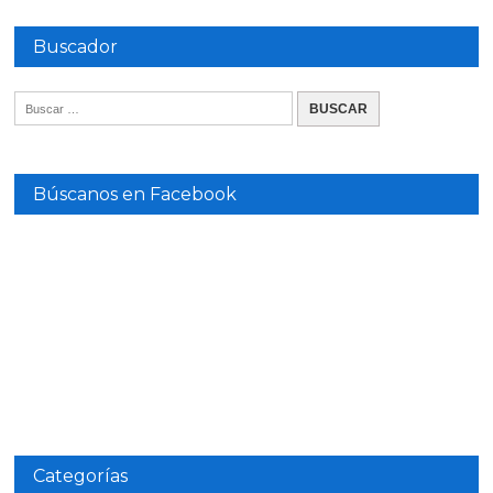
Buscador
Búscanos en Facebook
Categorías