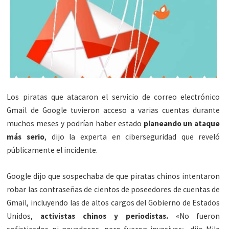
Los piratas que atacaron el servicio de correo electrónico
Gmail de Google tuvieron acceso a varias cuentas durante
muchos meses y podrían haber estado
planeando un ataque
más serio
, dijo la experta en ciberseguridad que reveló
públicamente el incidente.
Google dijo que sospechaba de que piratas chinos intentaron
robar las contraseñas de cientos de poseedores de cuentas de
Gmail, incluyendo las de altos cargos del Gobierno de Estados
Unidos,
activistas chinos y periodistas.
«No fueron