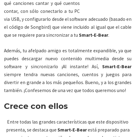
qué canciones cantar y qué cuentos
contar, con sólo conectarlo a tu PC
via USB, y configurarlo desde el software adecuado (basado en
el código de Songbird) que viene incluido al igual que el cable
que se requiere para sincronizar a tu
Smart-E-Bear
.
Además, tu afelpado amigo es totalmente expandible, ya que
puedes descargar nuevo contenido multimedia desde su
software y sincronizarlo ¡Al instante! Así,
Smart-E-Bear
siempre tendra nuevas canciones, cuentos y juegos para
divertir en grande a los más pequeños. Bueno, y a los grandes
también. ¡Confesemos de una vez que todos queremos uno!
Crece con ellos
Entre todas las grandes características que este dispositivo
presenta, se destaca que
Smart-E-Bear
está preparado para