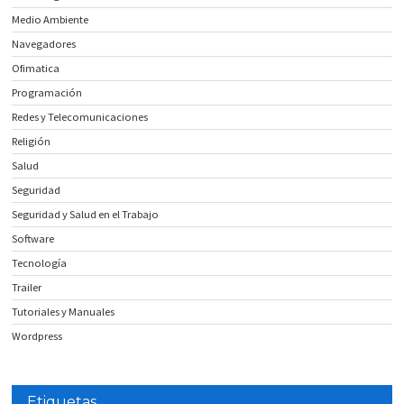
Medio Ambiente
Navegadores
Ofimatica
Programación
Redes y Telecomunicaciones
Religión
Salud
Seguridad
Seguridad y Salud en el Trabajo
Software
Tecnología
Trailer
Tutoriales y Manuales
Wordpress
Etiquetas