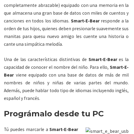
completamente abrazable) equipado con una memoria en la
que almacena una gran base de datos con miles de cuentos y
canciones en todos los idiomas.
Smart-E-Bear
responde a la
orden de tus hijos, quienes deben presionarle suavemente sus
manitas para quesu nuevo amigo les cuente una historia o
cante una simpática melodía.
Una de las características distintivas de
Smart-E-Bear
es la
capacidad de conocer el nombre del niño. Para ello,
Smart-E-
Bear
viene equipado con una base de datos de más de mil
nombres de niños y niñas de varias partes del mundo.
Además, puede hablar todo tipo de idiomas incluyendo inglés,
español y francés.
Prográmalo desde tu PC
Tú puedes marcarle a
Smart-E-Bear