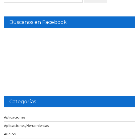
Búscanos en Facebook
Categorías
Aplicaciones
Aplicaciones/Herramientas
Audios