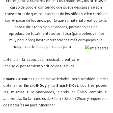
crecer junto a nuestros niños. Los creadores y los artistas a
cargo de todo el contenido que puede descargarse son
conscientes de que los intereses de los niños suelen cambiar
con el pasar de los años, por lo que el material creativo varía
para cubrir todo tipo de edades, partiendo de una
reproducción totalmente automática (para bebes y niños
muy pequeños) hasta interacciones más complejas que
incluyen actividades pensadas para
potenciar la capacidad musical, creativa e
incluso el pensamiento crítico de tus hijos.
Smart-E-Bear
es una de las variedades, pero también puedes
obtener tu
Smart-E-Dog
y tu
Smart-E-Cat
. Los tres poseen
las mismas funcionalidades, siendo el único cambio su
apariencia. Su tamaño es de 30cm x 35cm x 25cm y requiere de
dos baterías AA para funcionar.