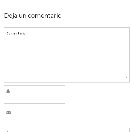
Deja un comentario
Comentario