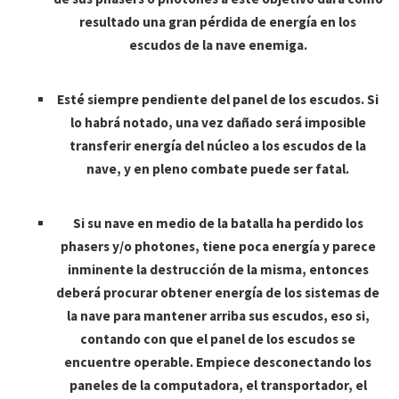
resultado una gran pérdida de energía en los
escudos de la nave enemiga.
Esté siempre pendiente del panel de los escudos. Si
lo habrá notado, una vez dañado será imposible
transferir energía del núcleo a los escudos de la
nave, y en pleno combate puede ser fatal.
Si su nave en medio de la batalla ha perdido los
phasers y/o photones, tiene poca energía y parece
inminente la destrucción de la misma, entonces
deberá procurar obtener energía de los sistemas de
la nave para mantener arriba sus escudos, eso si,
contando con que el panel de los escudos se
encuentre operable. Empiece desconectando los
paneles de la computadora, el transportador, el