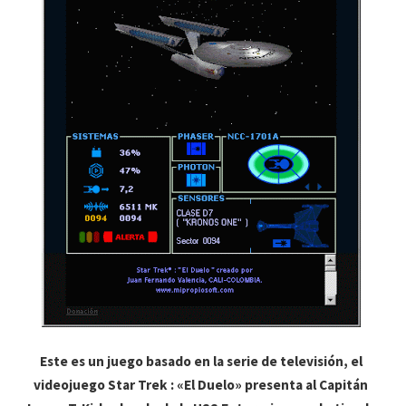
Este es un juego basado en la serie de televisión, el
videojuego Star Trek : «El Duelo» presenta al Capitán