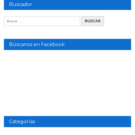
Buscador
Búscanos en Facebook
Categorías