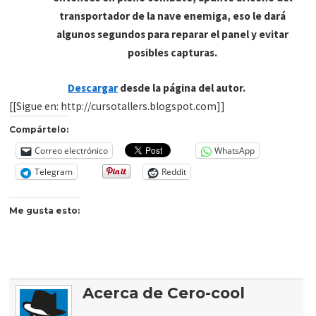
transportador de la nave enemiga, eso le dará
algunos segundos para reparar el panel y evitar
posibles capturas.
Descargar
desde la página del autor.
[[Sigue en: http://cursotallers.blogspot.com]]
Compártelo:
Correo electrónico
WhatsApp
Telegram
Reddit
Me gusta esto:
Acerca de Cero-cool