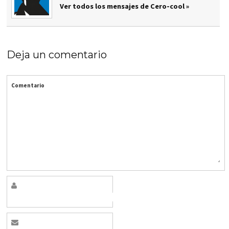
Ver todos los mensajes de Cero-cool »
Deja un comentario
Comentario