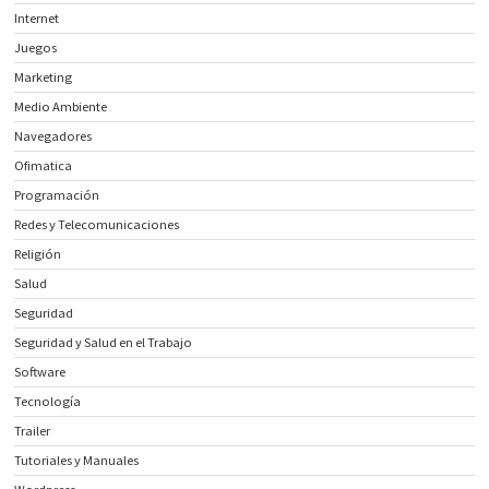
Internet
Juegos
Marketing
Medio Ambiente
Navegadores
Ofimatica
Programación
Redes y Telecomunicaciones
Religión
Salud
Seguridad
Seguridad y Salud en el Trabajo
Software
Tecnología
Trailer
Tutoriales y Manuales