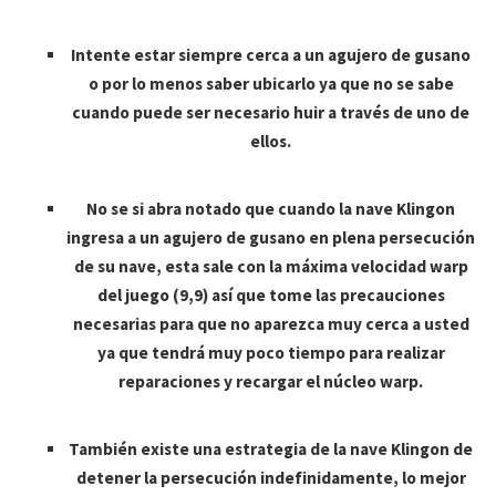
Intente estar siempre cerca a un agujero de gusano
o por lo menos saber ubicarlo ya que no se sabe
cuando puede ser necesario huir a través de uno de
ellos.
No se si abra notado que cuando la nave Klingon
ingresa a un agujero de gusano en plena persecución
de su nave, esta sale con la máxima velocidad warp
del juego (9,9) así que tome las precauciones
necesarias para que no aparezca muy cerca a usted
ya que tendrá muy poco tiempo para realizar
reparaciones y recargar el núcleo warp.
También existe una estrategia de la nave Klingon de
detener la persecución indefinidamente, lo mejor