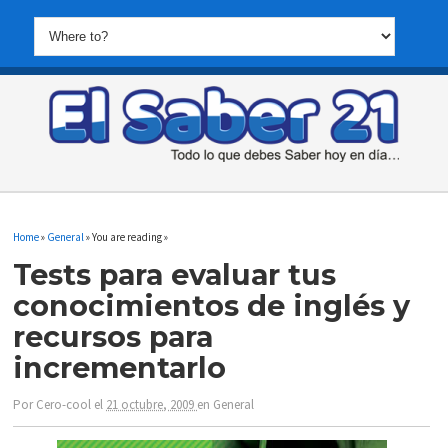
Home
»
General
» You are reading »
Tests para evaluar tus
conocimientos de inglés y
recursos para
incrementarlo
Por
Cero-cool
el
21 octubre, 2009
en
General