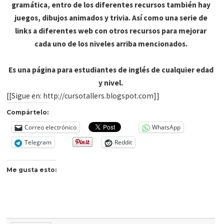
gramática, entro de los diferentes recursos también hay
juegos, dibujos animados y trivia. Así como una serie de
links a diferentes web con otros recursos para mejorar
cada uno de los niveles arriba mencionados.
Es una página para estudiantes de inglés de cualquier edad
y nivel.
[[Sigue en: http://cursotallers.blogspot.com]]
Compártelo:
Correo electrónico
WhatsApp
Telegram
Reddit
Me gusta esto: