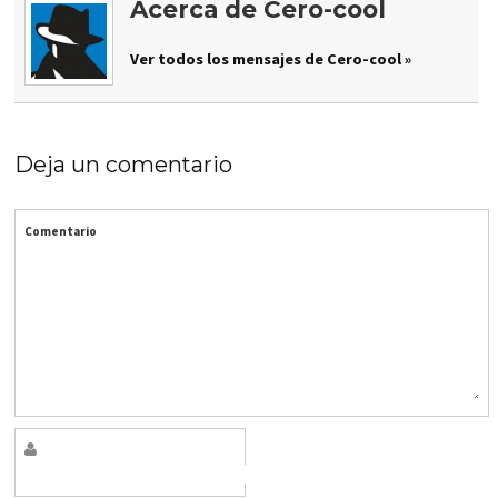
Acerca de Cero-cool
Ver todos los mensajes de Cero-cool »
Deja un comentario
Comentario