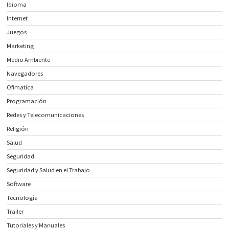
Idioma
Internet
Juegos
Marketing
Medio Ambiente
Navegadores
Ofimatica
Programación
Redes y Telecomunicaciones
Religión
Salud
Seguridad
Seguridad y Salud en el Trabajo
Software
Tecnología
Trailer
Tutoriales y Manuales