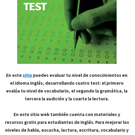
En este
sitio
puedes evaluar tu nivel de conocimientos en
el idioma inglés, desarrollando cuatro test: el primero
evalúa tu nivel de vocabulario, el segundo la gramática, la
tercera la audición y la cuarta la lectura.
En este sitio web también cuenta con materiales y
recursos gratis para estudiantes de Inglés. Para mejorar los
niveles de habla, escucha, lectura, escritura, vocabulario y