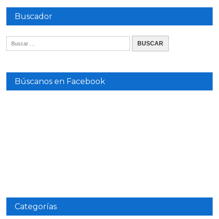
Buscador
Búscanos en Facebook
Categorías