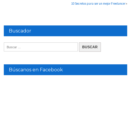
10 Secretos para ser un mejor Freelancer
»
Buscador
Búscanos en Facebook