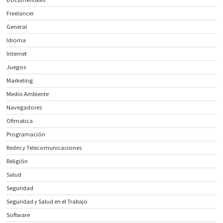
Freelancer
General
Idioma
Internet
Juegos
Marketing
Medio Ambiente
Navegadores
Ofimatica
Programación
Redes y Telecomunicaciones
Religión
Salud
Seguridad
Seguridad y Salud en el Trabajo
Software