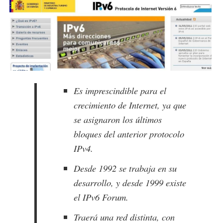
Es imprescindible para el
crecimiento de Internet, ya que
se asignaron los últimos
bloques del anterior protocolo
IPv4.
Desde 1992 se trabaja en su
desarrollo, y desde 1999 existe
el IPv6 Forum.
Traerá una red distinta, con