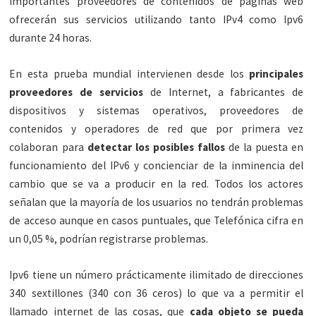
importantes proveedores de contenidos de páginas web
ofrecerán sus servicios utilizando tanto IPv4 como Ipv6
durante 24 horas.
En esta prueba mundial intervienen desde los
principales
proveedores de servicios
de Internet, a fabricantes de
dispositivos y sistemas operativos, proveedores de
contenidos y operadores de red que por primera vez
colaboran para
detectar los posibles fallos
de la puesta en
funcionamiento del IPv6 y concienciar de la inminencia del
cambio que se va a producir en la red. Todos los actores
señalan que la mayoría de los usuarios no tendrán problemas
de acceso aunque en casos puntuales, que Telefónica cifra en
un 0,05 %, podrían registrarse problemas.
Ipv6 tiene un número prácticamente ilimitado de direcciones
340 sextillones (340 con 36 ceros) lo que va a permitir el
llamado internet de las cosas, que
cada objeto se pueda