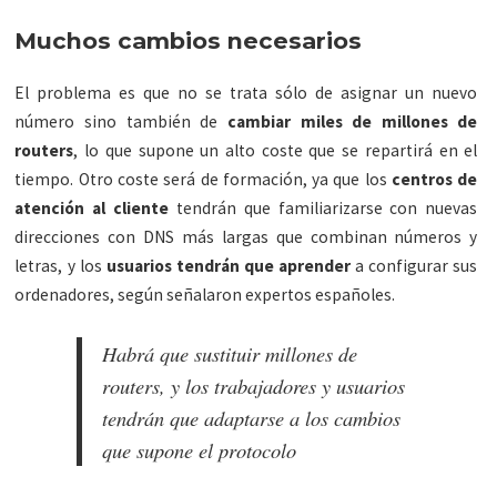
Muchos cambios necesarios
El problema es que no se trata sólo de asignar un nuevo
número sino también de
cambiar miles de millones de
routers
, lo que supone un alto coste que se repartirá en el
tiempo. Otro coste será de formación, ya que los
centros de
atención al cliente
tendrán que familiarizarse con nuevas
direcciones con DNS más largas que combinan números y
letras, y los
usuarios tendrán que aprender
a configurar sus
ordenadores, según señalaron expertos españoles.
Habrá que sustituir millones de
routers, y los trabajadores y usuarios
tendrán que adaptarse a los cambios
que supone el protocolo