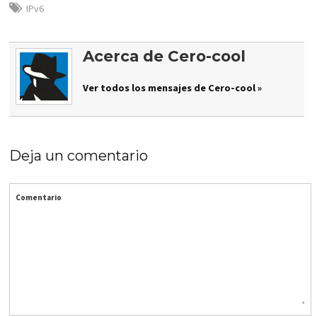
IPv6
Acerca de Cero-cool
Ver todos los mensajes de Cero-cool »
Deja un comentario
Comentario