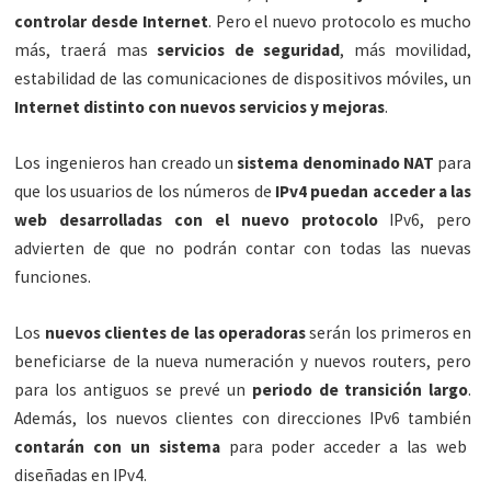
controlar desde Internet
. Pero el nuevo protocolo es mucho
más, traerá mas
servicios de seguridad
, más movilidad,
estabilidad de las comunicaciones de dispositivos móviles, un
Internet distinto con nuevos servicios y mejoras
.
Los ingenieros han creado un
sistema denominado NAT
para
que los usuarios de los números de
IPv4 puedan acceder a las
web desarrolladas con el nuevo protocolo
IPv6, pero
advierten de que no podrán contar con todas las nuevas
funciones.
Los
nuevos clientes de las operadoras
serán los primeros en
beneficiarse de la nueva numeración y nuevos routers, pero
para los antiguos se prevé un
periodo de transición largo
.
Además, los nuevos clientes con direcciones IPv6 también
contarán con un sistema
para poder acceder a las web
diseñadas en IPv4.