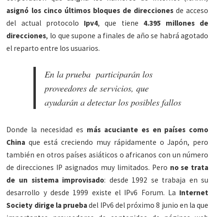
asignó los cinco últimos bloques de direcciones
de acceso
del actual protocolo
Ipv4
, que tiene
4.395 millones de
direcciones
, lo que supone a finales de año se habrá agotado
el reparto entre los usuarios.
En la prueba participarán los
proveedores de servicios, que
ayudarán a detectar los posibles fallos
Donde la necesidad es
más acuciante es en países como
China
que está creciendo muy rápidamente o Japón, pero
también en otros países asiáticos o africanos con un número
de direcciones IP asignados muy limitados. Pero
no se trata
de un sistema improvisado
: desde 1992 se trabaja en su
desarrollo y desde 1999 existe el IPv6 Forum. La
Internet
Society dirige la prueba
del IPv6 del próximo 8 junio en la que