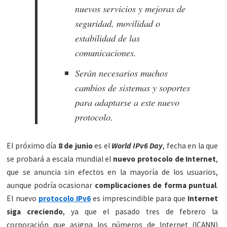
nuevos servicios y mejoras de
seguridad, movilidad o
estabilidad de las
comunicaciones.
Serán necesarios muchos
cambios de sistemas y soportes
para adaptarse a este nuevo
protocolo.
El próximo día
8 de junio
es el
World IPv6 Day
, fecha en la que
se probará a escala mundial el
nuevo protocolo de Internet
,
que se anuncia sin efectos en la mayoría de los usuarios,
aunque podría ocasionar
complicaciones de forma puntual
.
El nuevo
protocolo IPv6
es imprescindible para que
Internet
siga creciendo
, ya que el pasado tres de febrero la
corporación que asigna los números de Internet (ICANN)