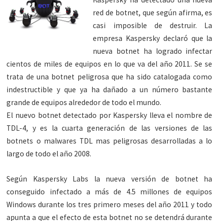
red de botnet, que según afirma, es
casi imposible de destruir. La
empresa Kaspersky declaró que la
nueva botnet ha logrado infectar
cientos de miles de equipos en lo que va del año 2011. Se se
trata de una botnet peligrosa que ha sido catalogada como
indestructible y que ya ha dañado a un número bastante
grande de equipos alrededor de todo el mundo.
El nuevo botnet detectado por Kaspersky lleva el nombre de
TDL-4, y es la cuarta generación de las versiones de las
botnets o malwares TDL mas peligrosas desarrolladas a lo
largo de todo el año 2008.
Según Kaspersky Labs la nueva versión de botnet ha
conseguido infectado a más de 4.5 millones de equipos
Windows durante los tres primero meses del año 2011 y todo
apunta a que el efecto de esta botnet no se detendrá durante