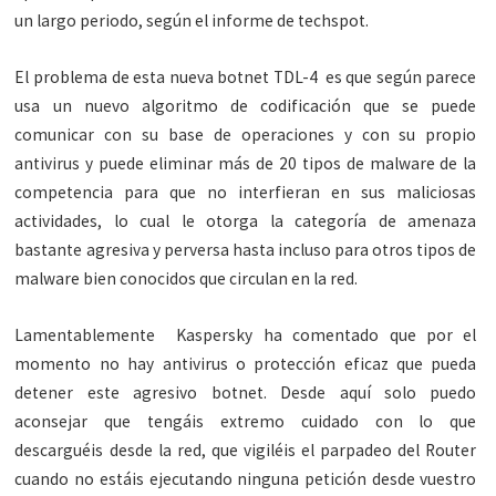
un largo periodo, según el informe de techspot.
El problema de esta nueva botnet TDL-4 es que según parece
usa un nuevo algoritmo de codificación que se puede
comunicar con su base de operaciones y con su propio
antivirus y puede eliminar más de 20 tipos de malware de la
competencia para que no interfieran en sus maliciosas
actividades, lo cual le otorga la categoría de amenaza
bastante agresiva y perversa hasta incluso para otros tipos de
malware bien conocidos que circulan en la red.
Lamentablemente Kaspersky ha comentado que por el
momento no hay antivirus o protección eficaz que pueda
detener este agresivo botnet. Desde aquí solo puedo
aconsejar que tengáis extremo cuidado con lo que
descarguéis desde la red, que vigiléis el parpadeo del Router
cuando no estáis ejecutando ninguna petición desde vuestro