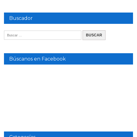
Buscador
Búscanos en Facebook