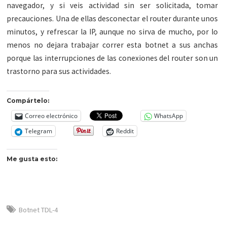
navegador, y si veis actividad sin ser solicitada, tomar
precauciones. Una de ellas desconectar el router durante unos
minutos, y refrescar la IP, aunque no sirva de mucho, por lo
menos no dejara trabajar correr esta botnet a sus anchas
porque las interrupciones de las conexiones del router son un
trastorno para sus actividades.
Compártelo:
Correo electrónico
WhatsApp
Telegram
Reddit
Me gusta esto:
Botnet TDL-4