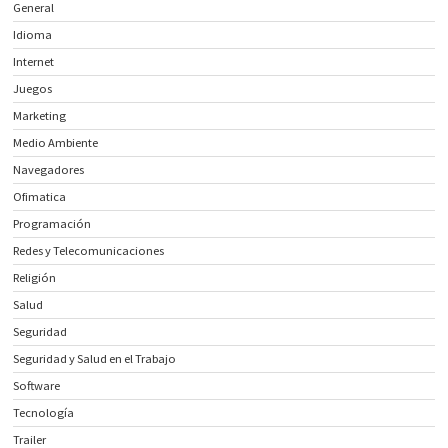
General
Idioma
Internet
Juegos
Marketing
Medio Ambiente
Navegadores
Ofimatica
Programación
Redes y Telecomunicaciones
Religión
Salud
Seguridad
Seguridad y Salud en el Trabajo
Software
Tecnología
Trailer