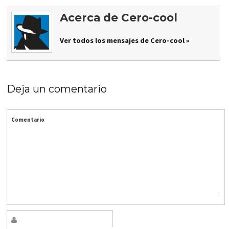
Acerca de Cero-cool
Ver todos los mensajes de Cero-cool »
Deja un comentario
Comentario