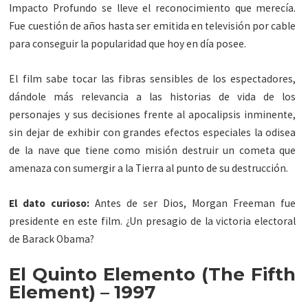
Impacto Profundo se lleve el reconocimiento que merecía.
Fue cuestión de años hasta ser emitida en televisión por cable
para conseguir la popularidad que hoy en día posee.
El film sabe tocar las fibras sensibles de los espectadores,
dándole más relevancia a las historias de vida de los
personajes y sus decisiones frente al apocalipsis inminente,
sin dejar de exhibir con grandes efectos especiales la odisea
de la nave que tiene como misión destruir un cometa que
amenaza con sumergir a la Tierra al punto de su destrucción.
El dato curioso:
Antes de ser Dios, Morgan Freeman fue
presidente en este film. ¿Un presagio de la victoria electoral
de Barack Obama?
El Quinto Elemento (The Fifth
Element) – 1997