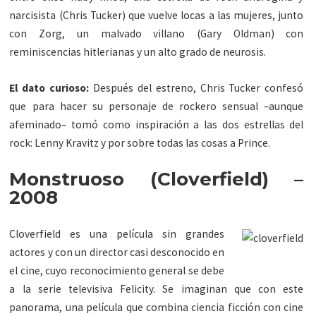
narcisista (Chris Tucker) que vuelve locas a las mujeres, junto
con Zorg, un malvado villano (Gary Oldman) con
reminiscencias hitlerianas y un alto grado de neurosis.
El dato curioso:
Después del estreno, Chris Tucker confesó
que para hacer su personaje de rockero sensual –aunque
afeminado– tomó como inspiración a las dos estrellas del
rock: Lenny Kravitz y por sobre todas las cosas a Prince.
Monstruoso (Cloverfield) –
2008
Cloverfield es una película sin grandes
actores y con un director casi desconocido en
el cine, cuyo reconocimiento general se debe
a la serie televisiva Felicity. Se imaginan que con este
panorama, una película que combina ciencia ficción con cine