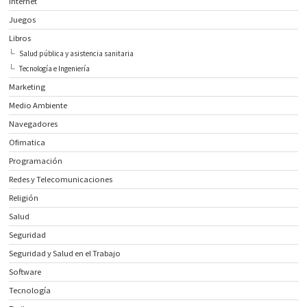
Internet
Juegos
Libros
Salud pública y asistencia sanitaria
Tecnología e Ingeniería
Marketing
Medio Ambiente
Navegadores
Ofimatica
Programación
Redes y Telecomunicaciones
Religión
Salud
Seguridad
Seguridad y Salud en el Trabajo
Software
Tecnología