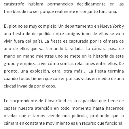
catástrofe hubiera permanecido decididamente en las
tinieblas de no ser porque realmente el conjunto funciona.
El plot no es muy complejo: Un departamento en Nueva York y
una fiesta de despedida entre amigos (uno de ellos se va a
vivir fuera del país). La fiesta es capturada por la cámara de
uno de ellos que va filmando la velada. La cámara pasa de
mano en mano mientras uno se mete en la historia de este
grupo y empieza a ver cómo son las relaciones entre ellos. De
pronto, una explosión, otra, otra más… La fiesta termina
cuando todos tienen que correr por sus vidas en medio de una
ciudad invadida por el caos.
Lo sorprendente de Cloverfield es la capacidad que tiene de
captar nuestra atención en todo momento hasta hacernos
olvidar que estamos viendo una película, probando que la
cámara en constante movimiento es un recurso que funciona.