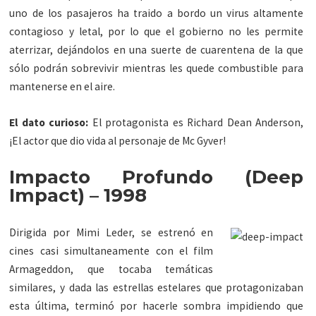
uno de los pasajeros ha traido a bordo un virus altamente
contagioso y letal, por lo que el gobierno no les permite
aterrizar, dejándolos en una suerte de cuarentena de la que
sólo podrán sobrevivir mientras les quede combustible para
mantenerse en el aire.
El dato curioso:
El protagonista es Richard Dean Anderson,
¡El actor que dio vida al personaje de Mc Gyver!
Impacto Profundo (Deep
Impact) – 1998
Dirigida por Mimi Leder, se estrenó en
cines casi simultaneamente con el film
Armageddon, que tocaba temáticas
similares, y dada las estrellas estelares que protagonizaban
esta última, terminó por hacerle sombra impidiendo que