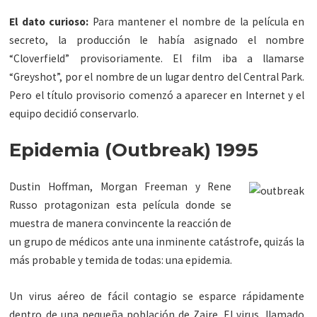
El dato curioso:
Para mantener el nombre de la película en
secreto, la producción le había asignado el nombre
“Cloverfield” provisoriamente. El film iba a llamarse
“Greyshot”, por el nombre de un lugar dentro del Central Park.
Pero el título provisorio comenzó a aparecer en Internet y el
equipo decidió conservarlo.
Epidemia (Outbreak) 1995
Dustin Hoffman, Morgan Freeman y Rene
Russo protagonizan esta película donde se
muestra de manera convincente la reacción de
un grupo de médicos ante una inminente catástrofe, quizás la
más probable y temida de todas: una epidemia.
Un virus aéreo de fácil contagio se esparce rápidamente
dentro de una pequeña población de Zaire. El virus, llamado