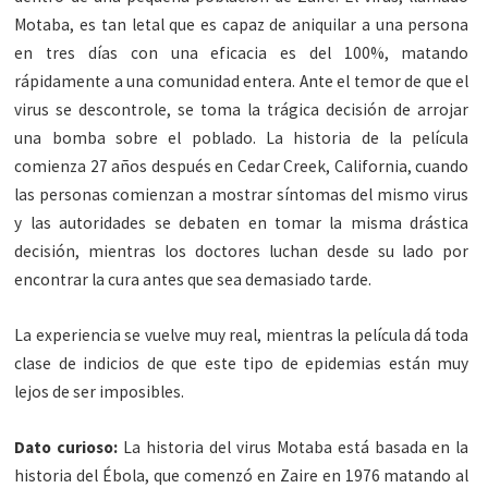
Motaba, es tan letal que es capaz de aniquilar a una persona
en tres días con una eficacia es del 100%, matando
rápidamente a una comunidad entera. Ante el temor de que el
virus se descontrole, se toma la trágica decisión de arrojar
una bomba sobre el poblado. La historia de la película
comienza 27 años después en Cedar Creek, California, cuando
las personas comienzan a mostrar síntomas del mismo virus
y las autoridades se debaten en tomar la misma drástica
decisión, mientras los doctores luchan desde su lado por
encontrar la cura antes que sea demasiado tarde.
La experiencia se vuelve muy real, mientras la película dá toda
clase de indicios de que este tipo de epidemias están muy
lejos de ser imposibles.
Dato curioso:
La historia del virus Motaba está basada en la
historia del Ébola, que comenzó en Zaire en 1976 matando al