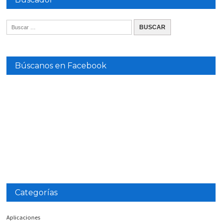
Búscanos en Facebook
Categorías
Aplicaciones