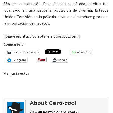
85% de la población. Después de una década, el virus fue
localizado en una pequeña población de Virginia, Estados
Unidos. También en la película el virus se introduce gracias a
la importación de macacos.
[[Sigue en: http://cursotallers.blogspot.com]]
Compártelo:
Correo electrónico
WhatsApp
Telegram
Reddit
Me gusta esto:
About Cero-cool
View all posts by Cero-cool »