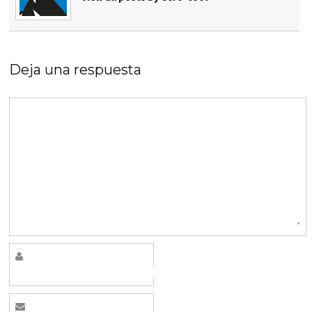
Deja una respuesta