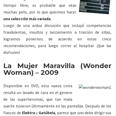
tiempo libre, es probable que veas
muchas pelis, por lo que quisimos hacer
una selección más variada
.
Luego de una ardua discusión que incluyó competencias
fraudulentas, insultos y lanzamiento a traición de sillas,
logramos ponernos de acuerdo en estas cinco
recomendaciones, para luego correr al hospital. ¡Que las
disfrutes!
La Mujer Maravilla (Wonder
Woman) – 2009
Disponible en DVD, esta nueva cinta
resulta un lavado de cara en el genero
de las superheroinas, que tan mala
suerte tuvieron últimamente en las pantallas. Después de los
fiascos de
Elektra
y
Gatúbela
, parece que uno debe dirigir sus