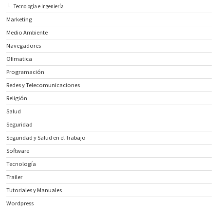
Tecnología e Ingeniería
Marketing
Medio Ambiente
Navegadores
Ofimatica
Programación
Redes y Telecomunicaciones
Religión
Salud
Seguridad
Seguridad y Salud en el Trabajo
Software
Tecnología
Trailer
Tutoriales y Manuales
Wordpress