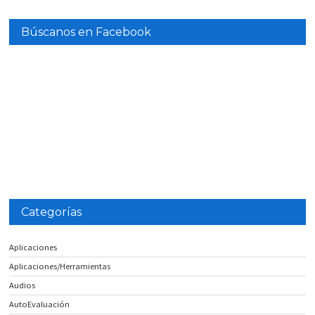
Búscanos en Facebook
Categorías
Aplicaciones
Aplicaciones/Herramientas
Audios
AutoEvaluación