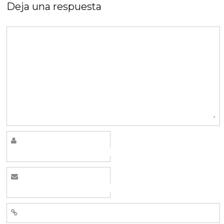
Deja una respuesta