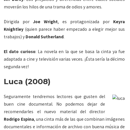
moverán los hilos de una trama de odios y amores.
Dirigida por
Joe Wright
, es protagonizada por
Keyra
Knightley
(quien parece haber empezado a elegir mejor sus
trabajos) y
Donald Sutherland
.
El dato curioso
: La novela en la que se basa la cinta ya fue
adaptada a cine y televisión varias veces. ¡Ésta sería la décimo
segunda vez!
Luca (2008)
Seguramente tendremos lectores que gusten del
buen cine documental. No podemos dejar de
recomendarles el nuevo material del director
Rodrigo Espina
, una cinta más de las que combinan imágenes
documentales e información de archivo con buena música de