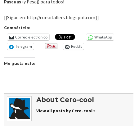
Pascuas
(y Pesaj) para todos!
[[Sigue en: http://cursotallers.blogspot.com]]
Compártelo:
Correo electrónico
WhatsApp
Telegram
Reddit
Me gusta esto:
About Cero-cool
View all posts by Cero-cool »