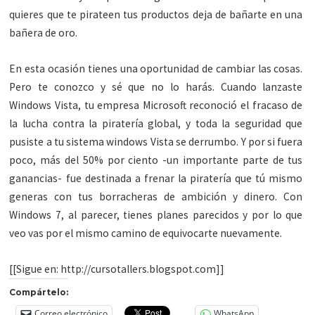
quieres que te pirateen tus productos deja de bañarte en una
bañera de oro.
En esta ocasión tienes una oportunidad de cambiar las cosas.
Pero te conozco y sé que no lo harás. Cuando lanzaste
Windows Vista, tu empresa Microsoft reconoció el fracaso de
la lucha contra la piratería global, y toda la seguridad que
pusiste a tu sistema windows Vista se derrumbo. Y por si fuera
poco, más del 50% por ciento -un importante parte de tus
ganancias- fue destinada a frenar la piratería que tú mismo
generas con tus borracheras de ambición y dinero. Con
Windows 7, al parecer, tienes planes parecidos y por lo que
veo vas por el mismo camino de equivocarte nuevamente.
[[Sigue en: http://cursotallers.blogspot.com]]
Compártelo:
Correo electrónico
WhatsApp