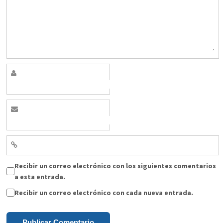
Recibir un correo electrónico con los siguientes comentarios
a esta entrada.
Recibir un correo electrónico con cada nueva entrada.