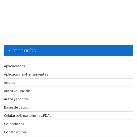
Categorías
Aplicaciones
Aplicaciones/Herramientas
Audios
AutoEvaluación
Autor y Escritor
Bases de datos
Celulares/Smartphones/PDAs
Colecciones
Construcción