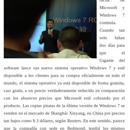
Microsoft y
Windows 7
continúa.
Cuando tan
solo faltan
dos días para
que el
Gigante del
software lance sus nuevo sistema operativo Windows 7 y esté
disponible a los clientes para su compra oficialmente en todo el
mundo, el sistema operativo ya está disponible de forma gratuita,
casi gratis, a un precio verdaderamente reducido en comparación
con los abusivos precios que Microsoft está cobrando por el
producto. Las copias piratas de la última versión de Windows 7 se
venden en
el mercado de Shanghái Xinyang, en China por precios
tan bajos como $ 3 dólares, según Reuters. En este sentido, parece
que la compañía con sede en Redmond, tendrá los mismos