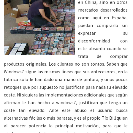
en China, sino en otros
mercados desarrollados
como aquí en España,
puedan comprarlo sin
expresar su
disconformidad con
este absurdo cuando se
trata de comprar
productos originales. Los clientes no son tontos. Saben que
Windows7 sigue las mismas líneas que sus antecesores, en la
fabrica solo le han dado una mano de pintura, y unos pocos
retoques que por supuesto no justifican para nada su elevado
coste. Ni siquiera las implementaciones adicionales que según
afirman le han hecho a windows7, justifican que tenga un
coste tan elevado. Ante este abuso el usuario busca
alternativas fáciles o más baratas, y es el propio Tío Bill quien
al parecer potencia la principal motivación, para que le