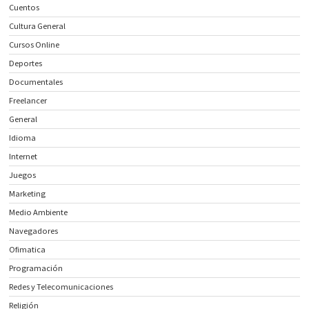
Cuentos
Cultura General
Cursos Online
Deportes
Documentales
Freelancer
General
Idioma
Internet
Juegos
Marketing
Medio Ambiente
Navegadores
Ofimatica
Programación
Redes y Telecomunicaciones
Religión