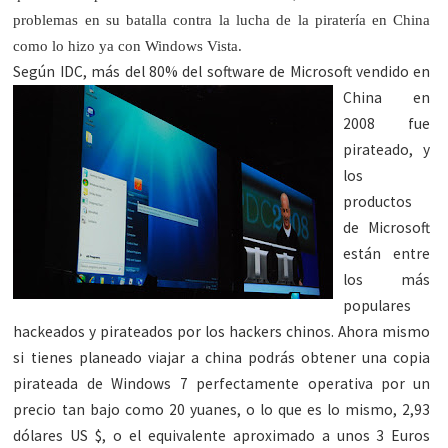
problemas en su batalla contra la lucha de la piratería en China
como lo hizo ya con Windows Vista.
Según IDC, más del 80% d
el software de Microsoft vendido en
China en
2008 fue
pirateado, y
los
productos
de Microsoft
están entre
los más
populares
hackeados y pirateados por los hackers chinos. Ahora mismo
si tienes planeado viajar a china podrás obtener una copia
pirateada de Windows 7 perfectamente operativa por un
precio tan bajo como 20 yuanes, o lo que es lo mismo, 2,93
dólares US $, o el equivalente aproximado a unos 3 Euros