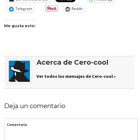
Telegram
Reddit
Me gusta esto:
Acerca de Cero-cool
Ver todos los mensajes de Cero-cool »
Deja un comentario
Comentario