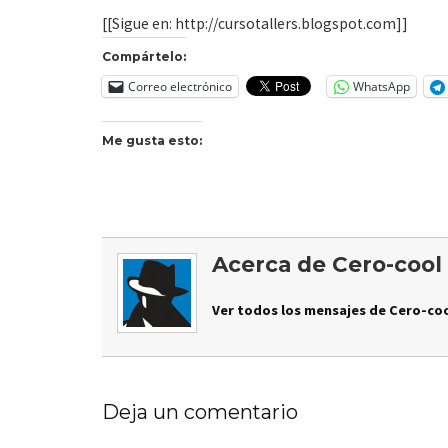
[[Sigue en: http://cursotallers.blogspot.com]]
Compártelo:
Correo electrónico
WhatsApp
Me gusta esto:
Acerca de Cero-cool
Ver todos los mensajes de Cero-coo
Deja un comentario