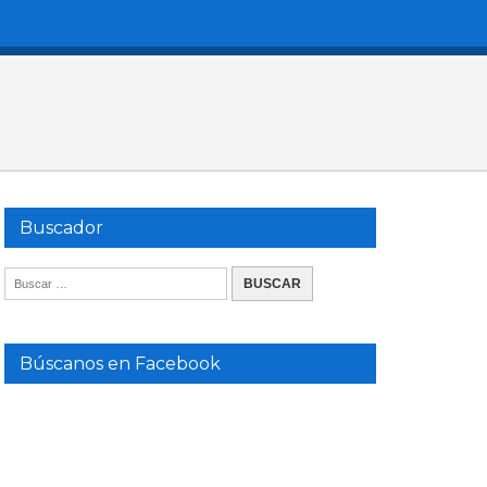
Buscador
Búscanos en Facebook