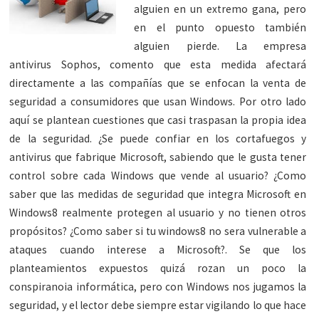
alguien en un extremo gana, pero
en el punto opuesto también
alguien pierde. La empresa
antivirus Sophos, comento que esta medida afectará
directamente a las compañías que se enfocan la venta de
seguridad a consumidores que usan Windows. Por otro lado
aquí se plantean cuestiones que casi traspasan la propia idea
de la seguridad. ¿Se puede confiar en los cortafuegos y
antivirus que fabrique Microsoft, sabiendo que le gusta tener
control sobre cada Windows que vende al usuario? ¿Como
saber que las medidas de seguridad que integra Microsoft en
Windows8 realmente protegen al usuario y no tienen otros
propósitos? ¿Como saber si tu windows8 no sera vulnerable a
ataques cuando interese a Microsoft?. Se que los
planteamientos expuestos quizá rozan un poco la
conspiranoia informática, pero con Windows nos jugamos la
seguridad, y el lector debe siempre estar vigilando lo que hace