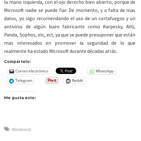
la mano izquierda, con el ojo derecho bien abierto, porque de
Microsoft nadie se puede fiar. De momento, y a falta de mas
datos, yo sigo recomendando el uso de un cortafuegos y un
antivirus de algún buen fabricante como Karpesky, AVG,
Panda, Sophos, etc, ect, ya que se puede presuponer que están
mas interesados en promover la seguridad de lo que
realmente ha estado Microsoft durante décadas atrás.
Compártelo:
Correo electrónico
WhatsApp
Telegram
Reddit
Me gusta esto:
Windows8