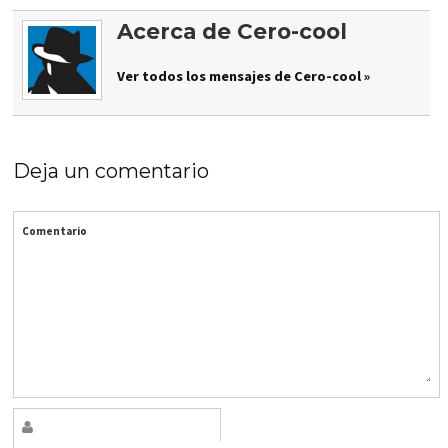
Acerca de Cero-cool
Ver todos los mensajes de Cero-cool »
Deja un comentario
Comentario