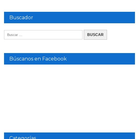
Buscador
Búscanos en Facebook
Categorías