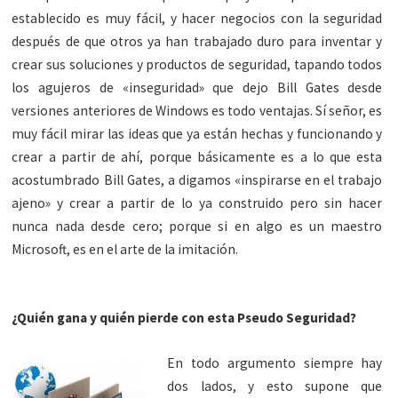
establecido es muy fácil, y hacer negocios con la seguridad
después de que otros ya han trabajado duro para inventar y
crear sus soluciones y productos de seguridad, tapando todos
los agujeros de «inseguridad» que dejo Bill Gates desde
versiones anteriores de Windows es todo ventajas. Sí señor, es
muy fácil mirar las ideas que ya están hechas y funcionando y
crear a partir de ahí, porque básicamente es a lo que esta
acostumbrado Bill Gates, a digamos «inspirarse en el trabajo
ajeno» y crear a partir de lo ya construido pero sin hacer
nunca nada desde cero; porque si en algo es un maestro
Microsoft, es en el arte de la imitación.
¿Quién gana y quién pierde con esta Pseudo Seguridad?
En todo argumento siempre hay
dos lados, y esto supone que