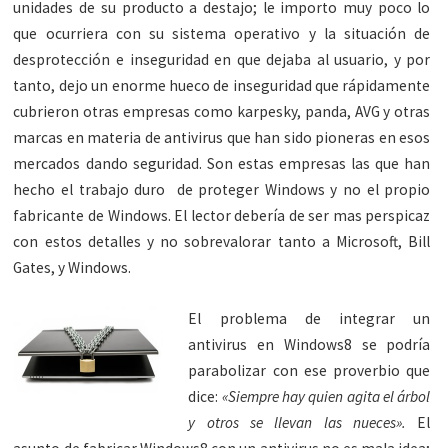
unidades de su producto a destajo; le importo muy poco lo
que ocurriera con su sistema operativo y la situación de
desprotección e inseguridad en que dejaba al usuario, y por
tanto, dejo un enorme hueco de inseguridad que rápidamente
cubrieron otras empresas como karpesky, panda, AVG y otras
marcas en materia de antivirus que han sido pioneras en esos
mercados dando seguridad. Son estas empresas las que han
hecho el trabajo duro de proteger Windows y no el propio
fabricante de Windows. El lector debería de ser mas perspicaz
con estos detalles y no sobrevalorar tanto a Microsoft, Bill
Gates, y Windows.
El problema de integrar un
antivirus en Windows8 se podría
parabolizar con ese proverbio que
dice:
«Siempre hay quien agita el árbol
y otros se llevan las nueces».
El