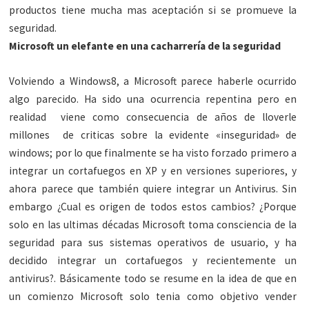
productos tiene mucha mas aceptación si se promueve la
seguridad.
Microsoft un elefante en una cacharrería de la seguridad
Volviendo a Windows8, a Microsoft parece haberle ocurrido
algo parecido. Ha sido una ocurrencia repentina pero en
realidad viene como consecuencia de años de lloverle
millones de criticas sobre la evidente «inseguridad» de
windows; por lo que finalmente se ha visto forzado primero a
integrar un cortafuegos en XP y en versiones superiores, y
ahora parece que también quiere integrar un Antivirus. Sin
embargo ¿Cual es origen de todos estos cambios? ¿Porque
solo en las ultimas décadas Microsoft toma consciencia de la
seguridad para sus sistemas operativos de usuario, y ha
decidido integrar un cortafuegos y recientemente un
antivirus?. Básicamente todo se resume en la idea de que en
un comienzo Microsoft solo tenia como objetivo vender