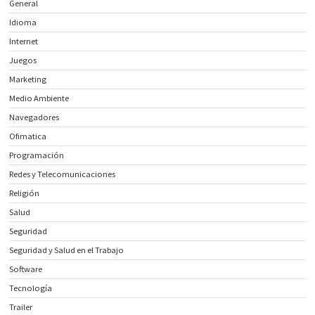
General
Idioma
Internet
Juegos
Marketing
Medio Ambiente
Navegadores
Ofimatica
Programación
Redes y Telecomunicaciones
Religión
Salud
Seguridad
Seguridad y Salud en el Trabajo
Software
Tecnología
Trailer