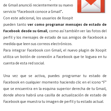
de Gmail anunció recientemente su nuevo
servicio “Facebook conoce a Gmail”
.
Con este adicional, los usuarios de Xoopit
pueden tanto
ver como programar mensajes de estado de
Facebook desde su Gmail
, como así también ver las fotos del
perfil y los mensajes de estado de sus amigos de Facebook a
medida que leen sus correos electrónicos.
Para integrar Facebook con Gmail, el nuevo plugin de Xoopit
utiliza un botón de conexión a Facebook que te loguea en tu
cuenta de esta red social.
Una vez que se activa, puedes programar tu estado de
Facebook en cualquier momento haciendo clic en el icono “F”
que se encuentra en la esquina superior derecha de tu Gmail,
donde ahora habrá una casilla de actualización de estado de
Facebook que muestra tu imagen de perfil y tu estado actual.