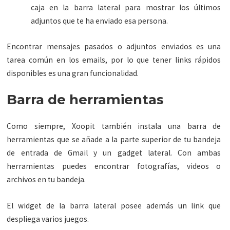
caja en la barra lateral para mostrar los últimos
adjuntos que te ha enviado esa persona.
Encontrar mensajes pasados o adjuntos enviados es una
tarea común en los emails, por lo que tener links rápidos
disponibles es una gran funcionalidad.
Barra de herramientas
Como siempre, Xoopit también instala una barra de
herramientas que se añade a la parte superior de tu bandeja
de entrada de Gmail y un gadget lateral. Con ambas
herramientas puedes encontrar fotografías, videos o
archivos en tu bandeja.
El widget de la barra lateral posee además un link que
despliega varios juegos.