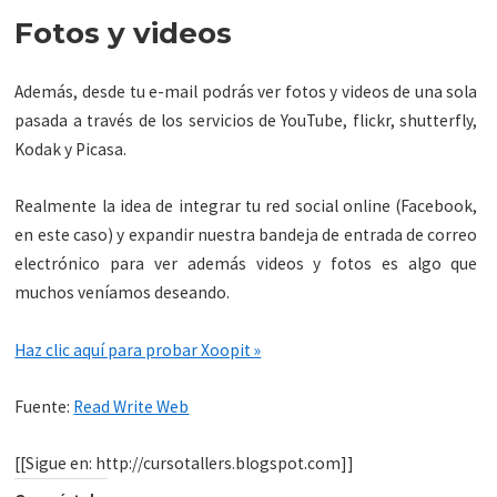
Fotos y videos
Además, desde tu e-mail podrás ver fotos y videos de una sola
pasada a través de los servicios de YouTube, flickr, shutterfly,
Kodak y Picasa.
Realmente la idea de integrar tu red social online (Facebook,
en este caso) y expandir nuestra bandeja de entrada de correo
electrónico para ver además videos y fotos es algo que
muchos veníamos deseando.
Haz clic aquí para probar Xoopit »
Fuente:
Read Write Web
[[Sigue en: http://cursotallers.blogspot.com]]