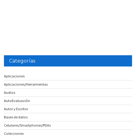
Categorías
Aplicaciones
Aplicaciones/Herramientas
Audios
AutoEvaluación
Autor y Escritor
Bases de datos
Celulares/Smartphones/PDAs
Colecciones