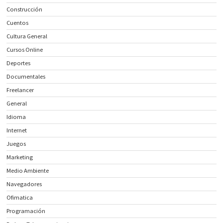
Construcción
Cuentos
Cultura General
Cursos Online
Deportes
Documentales
Freelancer
General
Idioma
Internet
Juegos
Marketing
Medio Ambiente
Navegadores
Ofimatica
Programación