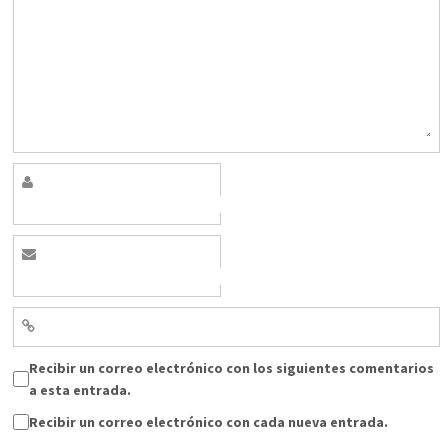
Recibir un correo electrónico con los siguientes comentarios
a esta entrada.
Recibir un correo electrónico con cada nueva entrada.