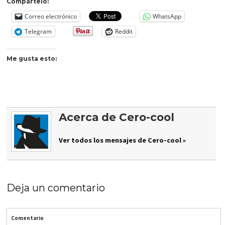
Compártelo:
Correo electrónico
WhatsApp
Telegram
Reddit
Me gusta esto:
Acerca de Cero-cool
Ver todos los mensajes de Cero-cool »
Deja un comentario
Comentario