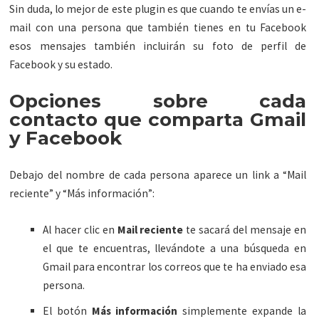
Sin duda, lo mejor de este plugin es que cuando te envías un e-
mail con una persona que también tienes en tu Facebook
esos mensajes también incluirán su foto de perfil de
Facebook y su estado.
Opciones sobre cada
contacto que comparta Gmail
y Facebook
Debajo del nombre de cada persona aparece un link a “Mail
reciente” y “Más información”:
Al hacer clic en
Mail reciente
te sacará del mensaje en
el que te encuentras, llevándote a una búsqueda en
Gmail para encontrar los correos que te ha enviado esa
persona.
El botón
Más información
simplemente expande la