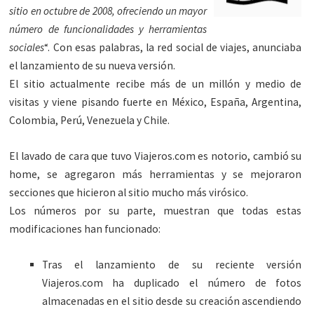
sitio en octubre de 2008, ofreciendo un mayor
número de funcionalidades y herramientas
sociales
“. Con esas palabras, la red social de viajes, anunciaba
el lanzamiento de su nueva versión.
El sitio actualmente recibe más de un millón y medio de
visitas y viene pisando fuerte en México, España, Argentina,
Colombia, Perú, Venezuela y Chile.
El lavado de cara que tuvo Viajeros.com es notorio, cambió su
home, se agregaron más herramientas y se mejoraron
secciones que hicieron al sitio mucho más virósico.
Los números por su parte, muestran que todas estas
modificaciones han funcionado:
Tras el lanzamiento de su reciente versión
Viajeros.com ha duplicado el número de fotos
almacenadas en el sitio desde su creación ascendiendo