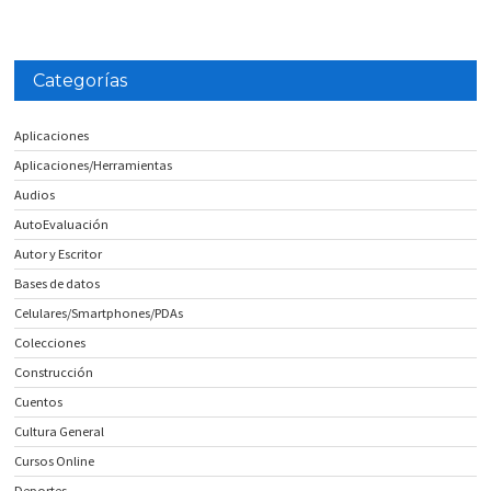
Categorías
Aplicaciones
Aplicaciones/Herramientas
Audios
AutoEvaluación
Autor y Escritor
Bases de datos
Celulares/Smartphones/PDAs
Colecciones
Construcción
Cuentos
Cultura General
Cursos Online
Deportes