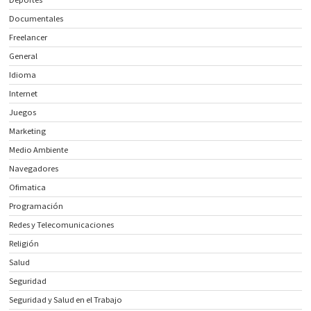
Documentales
Freelancer
General
Idioma
Internet
Juegos
Marketing
Medio Ambiente
Navegadores
Ofimatica
Programación
Redes y Telecomunicaciones
Religión
Salud
Seguridad
Seguridad y Salud en el Trabajo