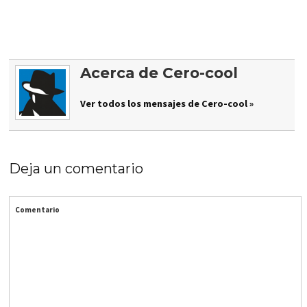
Acerca de Cero-cool
Ver todos los mensajes de Cero-cool »
Deja un comentario
Comentario