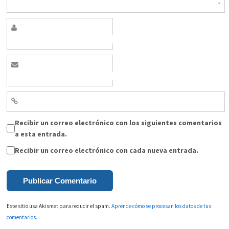
Recibir un correo electrónico con los siguientes comentarios
a esta entrada.
Recibir un correo electrónico con cada nueva entrada.
Este sitio usa Akismet para reducir el spam.
Aprende cómo se procesan los datos de tus
comentarios.