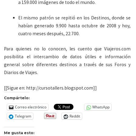
a 159.000 imágenes de todo el mundo.
El mismo patrón se repitió en los Destinos, donde se
habían generado 9.900 hasta octubre de 2008 y hoy,
cuatro meses después, 22.700.
Para quienes no lo conocen, les cuento que Viajeros.com
posibilita el intercambio de datos útiles e información
general sobre diferentes destinos a través de sus Foros y
Diarios de Viajes.
[[Sigue en: http://cursotallers.blogspot.com]]
Compártelo:
Correo electrónico
WhatsApp
Telegram
Reddit
Me gusta esto: