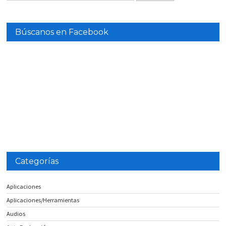
Búscanos en Facebook
Categorías
Aplicaciones
Aplicaciones/Herramientas
Audios