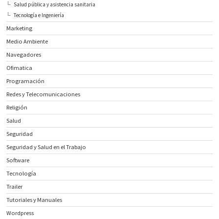
Salud pública y asistencia sanitaria
Tecnología e Ingeniería
Marketing
Medio Ambiente
Navegadores
Ofimatica
Programación
Redes y Telecomunicaciones
Religión
Salud
Seguridad
Seguridad y Salud en el Trabajo
Software
Tecnología
Trailer
Tutoriales y Manuales
Wordpress