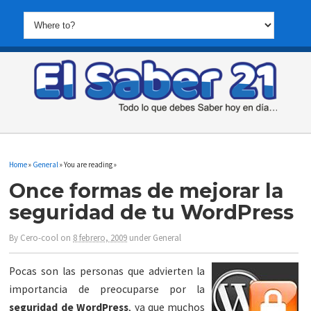
Home
»
General
» You are reading »
Once formas de mejorar la
seguridad de tu WordPress
By
Cero-cool
on
8 febrero, 2009
under
General
Pocas son las personas que advierten la
importancia de preocuparse por la
seguridad de WordPress
, ya que muchos