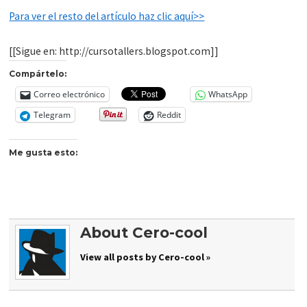
Para ver el resto del artículo haz clic aquí>>
[[Sigue en: http://cursotallers.blogspot.com]]
Compártelo:
Correo electrónico
WhatsApp
Telegram
Reddit
Me gusta esto:
About Cero-cool
View all posts by Cero-cool »