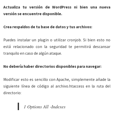
Actualiza tu versión de WordPress ni bien una nueva
versión se encuentre disponible.
Crea respaldos de tu base de datos y tus archivos:
Puedes instalar un plugin o utilizar cronjob. Si bien esto no
está relacionado con la seguridad te permitirá descansar
tranquilo en caso de algún ataque.
No debería haber directorios disponibles para navegar:
Modificar esto es sencillo con Apache, simplemente añade la
siguiente línea de código al archivo.htaccess en la ruta del
directorio:
1 Options All -Indexes