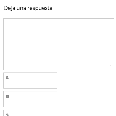
Deja una respuesta