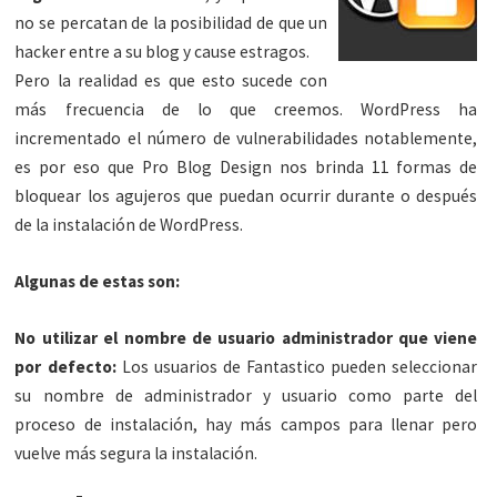
no se percatan de la posibilidad de que un
hacker entre a su blog y cause estragos.
Pero la realidad es que esto sucede con
más frecuencia de lo que creemos. WordPress ha
incrementado el número de vulnerabilidades notablemente,
es por eso que Pro Blog Design nos brinda 11 formas de
bloquear los agujeros que puedan ocurrir durante o después
de la instalación de WordPress.
Algunas de estas son:
No utilizar el nombre de usuario administrador que viene
por defecto:
Los usuarios de Fantastico pueden seleccionar
su nombre de administrador y usuario como parte del
proceso de instalación, hay más campos para llenar pero
vuelve más segura la instalación.