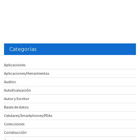
Categorías
Aplicaciones
Aplicaciones/Herramientas
Audios
AutoEvaluación
Autor y Escritor
Bases de datos
Celulares/Smartphones/PDAs
Colecciones
Construcción