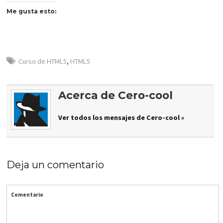
Me gusta esto:
Curso de HTML5
,
HTML5
Acerca de Cero-cool
Ver todos los mensajes de Cero-cool »
Deja un comentario
Comentario