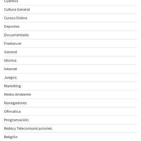
Cuentos
Cultura General
Cursos Online
Deportes
Documentales
Freelancer
General
Idioma
Internet
Juegos
Marketing
Medio Ambiente
Navegadores
Ofimatica
Programación
Redes y Telecomunicaciones
Religión