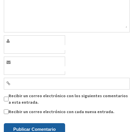
Recibir un correo electrónico con los siguientes comentarios
a esta entrada.
Recibir un correo electrónico con cada nueva entrada.