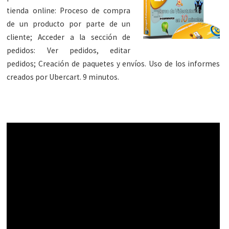
tienda online: Proceso de compra
de un producto por parte de un
cliente; Acceder a la sección de
pedidos: Ver pedidos, editar
pedidos; Creación de paquetes y envíos. Uso de los informes
creados por Ubercart. 9 minutos.