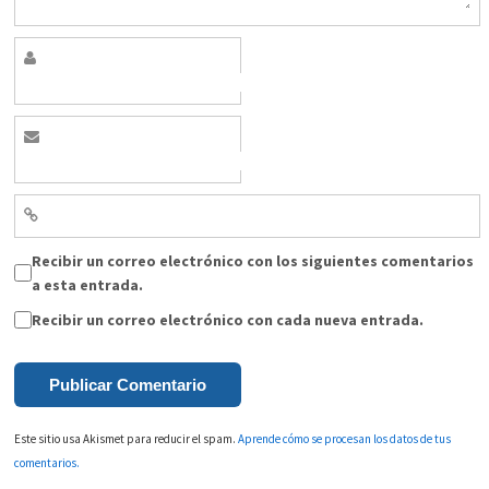
Recibir un correo electrónico con los siguientes comentarios
a esta entrada.
Recibir un correo electrónico con cada nueva entrada.
Este sitio usa Akismet para reducir el spam.
Aprende cómo se procesan los datos de tus
comentarios.