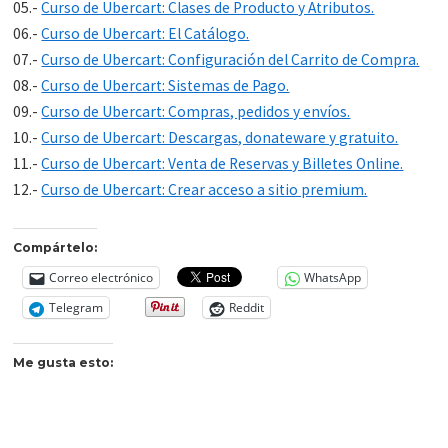
05.-
Curso de Ubercart: Clases de Producto y Atributos.
06.-
Curso de Ubercart: El Catálogo.
07.-
Curso de Ubercart: Configuración del Carrito de Compra.
08.-
Curso de Ubercart: Sistemas de Pago.
09.-
Curso de Ubercart: Compras, pedidos y envíos.
10.-
Curso de Ubercart: Descargas, donateware y gratuito.
11.-
Curso de Ubercart: Venta de Reservas y Billetes Online.
12.-
Curso de Ubercart: Crear acceso a sitio premium.
Compártelo:
Correo electrónico
WhatsApp
Telegram
Reddit
Me gusta esto: