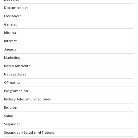
Documentales
Freelancer
General
Idioma
Internet
Juegos
Marketing
Medio Ambiente
Navegadores
Ofimatica
Programación
Redes y Telecomunicaciones
Religión
Salud
Seguridad
Seguridad y Salud en el Trabajo