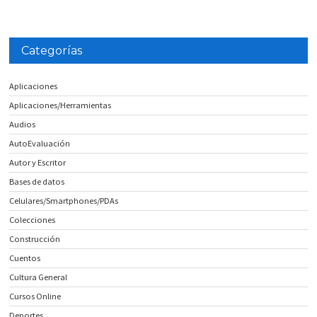
Categorías
Aplicaciones
Aplicaciones/Herramientas
Audios
AutoEvaluación
Autor y Escritor
Bases de datos
Celulares/Smartphones/PDAs
Colecciones
Construcción
Cuentos
Cultura General
Cursos Online
Deportes