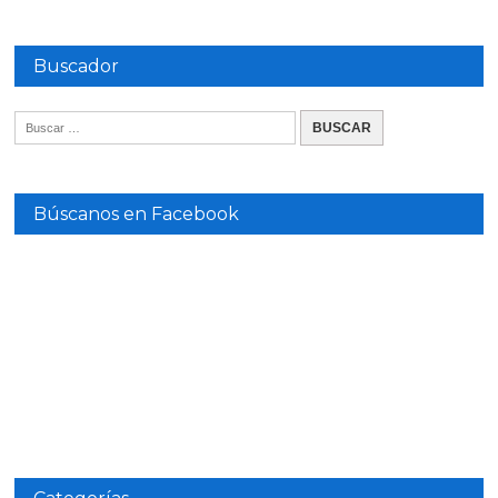
Buscador
Búscanos en Facebook