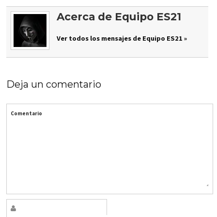
Acerca de Equipo ES21
Ver todos los mensajes de Equipo ES21 »
Deja un comentario
Comentario