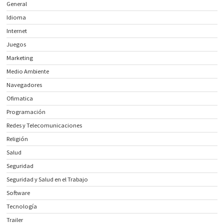
General
Idioma
Internet
Juegos
Marketing
Medio Ambiente
Navegadores
Ofimatica
Programación
Redes y Telecomunicaciones
Religión
Salud
Seguridad
Seguridad y Salud en el Trabajo
Software
Tecnología
Trailer