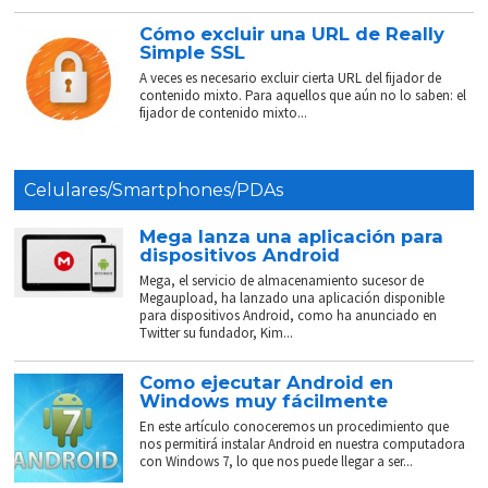
Cómo excluir una URL de Really
Simple SSL
A veces es necesario excluir cierta URL del fijador de
contenido mixto. Para aquellos que aún no lo saben: el
fijador de contenido mixto...
Celulares/Smartphones/PDAs
Mega lanza una aplicación para
dispositivos Android
Mega, el servicio de almacenamiento sucesor de
Megaupload, ha lanzado una aplicación disponible
para dispositivos Android, como ha anunciado en
Twitter su fundador, Kim...
Como ejecutar Android en
Windows muy fácilmente
En este artículo conoceremos un procedimiento que
nos permitirá instalar Android en nuestra computadora
con Windows 7, lo que nos puede llegar a ser...