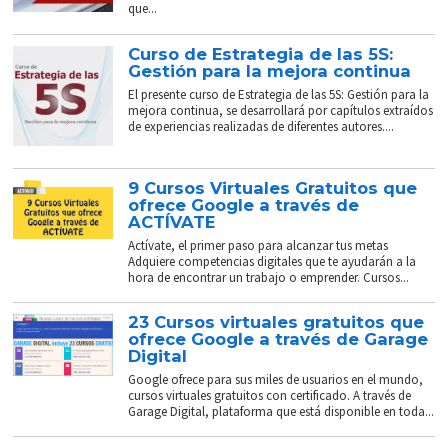
que...
Curso de Estrategia de las 5S:
Gestión para la mejora continua
El presente curso de Estrategia de las 5S: Gestión para la
mejora continua, se desarrollará por capítulos extraídos
de experiencias realizadas de diferentes autores....
9 Cursos Virtuales Gratuitos que
ofrece Google a través de
ACTÍVATE
Actívate, el primer paso para alcanzar tus metas
Adquiere competencias digitales que te ayudarán a la
hora de encontrar un trabajo o emprender. Cursos...
23 Cursos virtuales gratuitos que
ofrece Google a través de Garage
Digital
Google ofrece para sus miles de usuarios en el mundo,
cursos virtuales gratuitos con certificado. A través de
Garage Digital, plataforma que está disponible en toda...