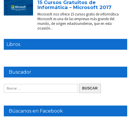
15 Cursos Gratuitos de
Informática – Microsoft 2017
Microsoft nos ofrece 15 cursos gratis de informática
Microsoft es una de las empresas más grande del
mundo, de origen estadounidense, que en esta
ocasión...
Libros
Buscador
Búscanos en Facebook