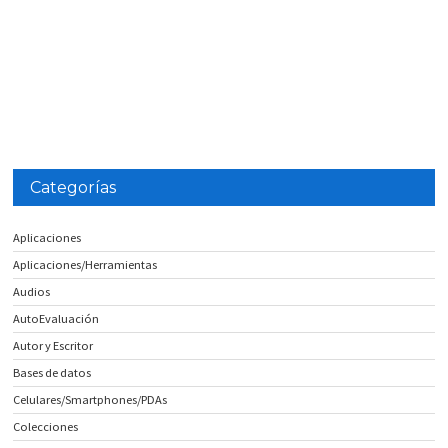
Categorías
Aplicaciones
Aplicaciones/Herramientas
Audios
AutoEvaluación
Autor y Escritor
Bases de datos
Celulares/Smartphones/PDAs
Colecciones