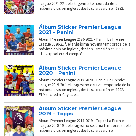
League 2021-22 fue la trigésima temporada de la
máxima división inglesa, desde su creación en 1992....
Álbum Sticker Premier League
2021 – Panini
Álbum Premier League 2020-2021 – Panini La Premier
League 2020-21 fue la vigésima novena temporada de la
máxima división inglesa, desde su creación en 1992.
El Liverpool era el campeón...
Álbum Sticker Premier League
2020 – Panini
Álbum Premier League 2019-2020 – Panini La Premier
League 2019-20 fue la vigésimo octava temporada de la
máxima división inglesa, desde su creación en 1992.
El Manchester City es el...
Álbum Sticker Premier League
2019 – Topps
Álbum Premier League 2018-2019 – Topps La Premier
League 2018-19 fue la vigésimo séptima temporada de la
máxima división inglesa, desde su creación en...