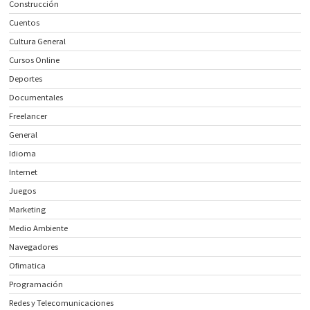
Construcción
Cuentos
Cultura General
Cursos Online
Deportes
Documentales
Freelancer
General
Idioma
Internet
Juegos
Marketing
Medio Ambiente
Navegadores
Ofimatica
Programación
Redes y Telecomunicaciones