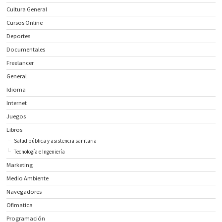
Cultura General
Cursos Online
Deportes
Documentales
Freelancer
General
Idioma
Internet
Juegos
Libros
Salud pública y asistencia sanitaria
Tecnología e Ingeniería
Marketing
Medio Ambiente
Navegadores
Ofimatica
Programación