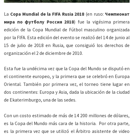
La
Copa Mundial de la FIFA Rusia 2018
(en ruso:
Чемпионат
мира по футболу Россия 2018
) fue la vigésima primera
edición de la Copa Mundial de Fútbol masculino organizada
por la FIFA. Esta edición del evento se realizó del 14 de junio al
15 de julio de 2018 en Rusia, que consiguió los derechos de
organización el 2 de diciembre de 2010.
Esta fue la undécima vez que la Copa del Mundo se disputó en
el continente europeo, y la primera que se celebró en Europa
Oriental. También por primera vez, el torneo tiene lugar en
dos continentes: Europa y Asia, dada la ubicación de la ciudad
de Ekaterimburgo, una de las sedes.
Con un costo estimado de más de 14 200 millones de dólares,
es la Copa del Mundo más cara de la historia. ​ Por otra parte,
es la primera vez que se utilizó el Árbitro asistente de video