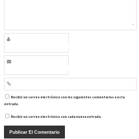
Recibir un correo electrónico con los siguientes comentarios a esta
entrada.
Recibir un correo electrónico con cada nueva entrada.