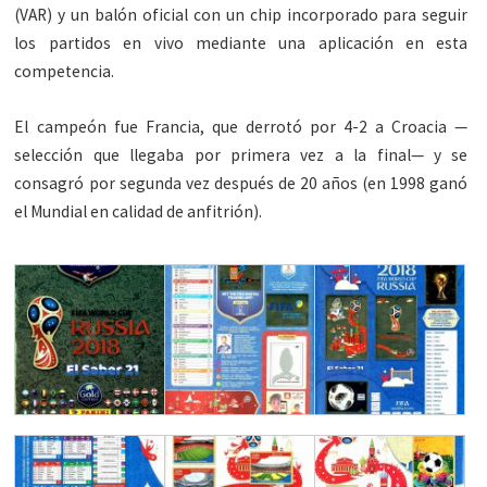
(VAR) y un balón oficial con un chip incorporado para seguir
los partidos en vivo mediante una aplicación en esta
competencia.
El campeón fue Francia, que derrotó por 4-2 a Croacia —
selección que llegaba por primera vez a la final— y se
consagró por segunda vez después de 20 años (en 1998 ganó
el Mundial en calidad de anfitrión).