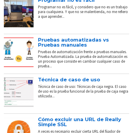
Programar no es fácil
Programar no es fácil, y considero que no es un trabajo
para cualquiera. Y que no se malentienda, no me refiero
a que aprender...
Pruebas automatizadas vs
Pruebas manuales
Pruebas de automatización frente a pruebas manuales.
Prueba Automatizada. La prueba de automatización es
un proceso que consiste en cambiar cualquier caso de
prueba...
Técnica de caso de uso
Técnica de caso de uso: Técnicas de caja negra. El caso
de uso es la prueba funcional de la prueba de caja negra
utilizada...
Cómo excluir una URL de Really
Simple SSL
A veces es necesario excluir cierta URL del fijador de