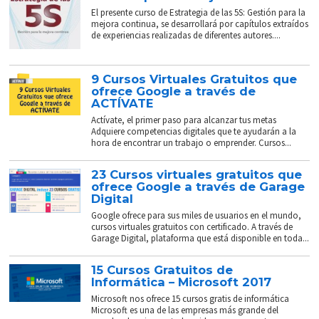
El presente curso de Estrategia de las 5S: Gestión para la
mejora continua, se desarrollará por capítulos extraídos
de experiencias realizadas de diferentes autores....
9 Cursos Virtuales Gratuitos que
ofrece Google a través de
ACTÍVATE
Actívate, el primer paso para alcanzar tus metas
Adquiere competencias digitales que te ayudarán a la
hora de encontrar un trabajo o emprender. Cursos...
23 Cursos virtuales gratuitos que
ofrece Google a través de Garage
Digital
Google ofrece para sus miles de usuarios en el mundo,
cursos virtuales gratuitos con certificado. A través de
Garage Digital, plataforma que está disponible en toda...
15 Cursos Gratuitos de
Informática – Microsoft 2017
Microsoft nos ofrece 15 cursos gratis de informática
Microsoft es una de las empresas más grande del