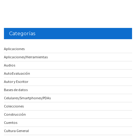
Categorías
Aplicaciones
Aplicaciones/Herramientas
Audios
AutoEvaluación
Autor y Escritor
Bases de datos
Celulares/Smartphones/PDAs
Colecciones
Construcción
Cuentos
Cultura General