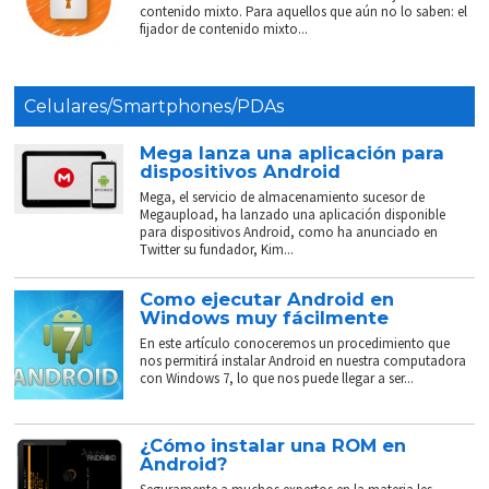
contenido mixto. Para aquellos que aún no lo saben: el
fijador de contenido mixto...
Celulares/Smartphones/PDAs
Mega lanza una aplicación para
dispositivos Android
Mega, el servicio de almacenamiento sucesor de
Megaupload, ha lanzado una aplicación disponible
para dispositivos Android, como ha anunciado en
Twitter su fundador, Kim...
Como ejecutar Android en
Windows muy fácilmente
En este artículo conoceremos un procedimiento que
nos permitirá instalar Android en nuestra computadora
con Windows 7, lo que nos puede llegar a ser...
¿Cómo instalar una ROM en
Android?