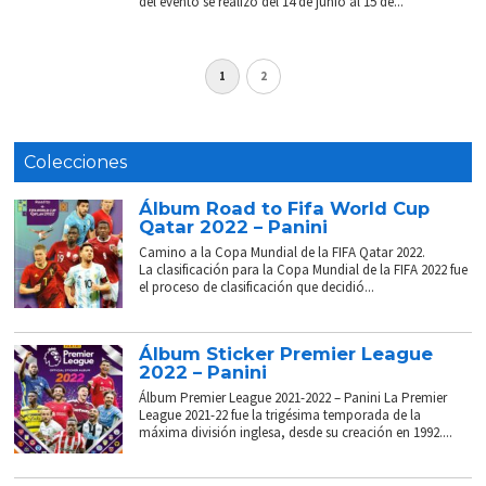
del evento se realizó del 14 de junio al 15 de...
1
2
Colecciones
Álbum Road to Fifa World Cup
Qatar 2022 – Panini
Camino a la Copa Mundial de la FIFA Qatar 2022.
La clasificación para la Copa Mundial de la FIFA 2022 fue
el proceso de clasificación que decidió...
Álbum Sticker Premier League
2022 – Panini
Álbum Premier League 2021-2022 – Panini La Premier
League 2021-22 fue la trigésima temporada de la
máxima división inglesa, desde su creación en 1992....