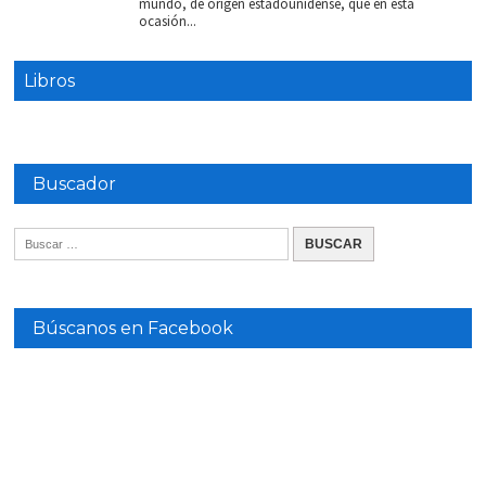
mundo, de origen estadounidense, que en esta
ocasión...
Libros
Buscador
Búscanos en Facebook