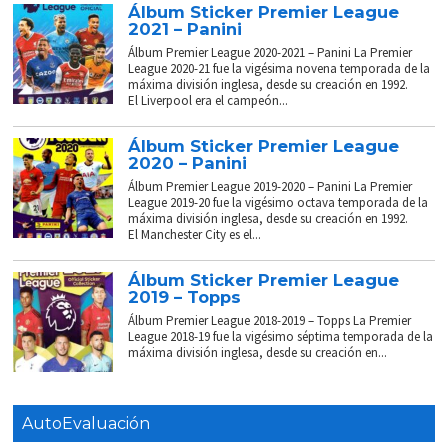
Álbum Sticker Premier League
2021 – Panini
Álbum Premier League 2020-2021 – Panini La Premier
League 2020-21 fue la vigésima novena temporada de la
máxima división inglesa, desde su creación en 1992.
El Liverpool era el campeón...
Álbum Sticker Premier League
2020 – Panini
Álbum Premier League 2019-2020 – Panini La Premier
League 2019-20 fue la vigésimo octava temporada de la
máxima división inglesa, desde su creación en 1992.
El Manchester City es el...
Álbum Sticker Premier League
2019 – Topps
Álbum Premier League 2018-2019 – Topps La Premier
League 2018-19 fue la vigésimo séptima temporada de la
máxima división inglesa, desde su creación en...
AutoEvaluación