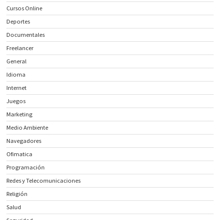
Cursos Online
Deportes
Documentales
Freelancer
General
Idioma
Internet
Juegos
Marketing
Medio Ambiente
Navegadores
Ofimatica
Programación
Redes y Telecomunicaciones
Religión
Salud