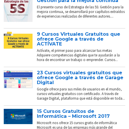
Gestión para la mejora continua
El presente curso de Estrategia de las 5S: Gestión para la
mejora continua, se desarrollará por capítulos extraídos
de experiencias realizadas de diferentes autores....
9 Cursos Virtuales Gratuitos que
ofrece Google a través de
ACTÍVATE
Actívate, el primer paso para alcanzar tus metas
Adquiere competencias digitales que te ayudarán a la
hora de encontrar un trabajo o emprender. Cursos...
23 Cursos virtuales gratuitos que
ofrece Google a través de Garage
Digital
Google ofrece para sus miles de usuarios en el mundo,
cursos virtuales gratuitos con certificado. A través de
Garage Digital, plataforma que está disponible en toda...
15 Cursos Gratuitos de
Informática – Microsoft 2017
Microsoft nos ofrece 15 cursos gratis de informática
Microsoft es una de las empresas más grande del