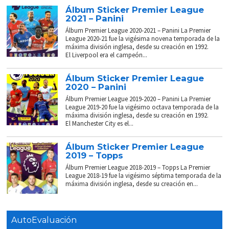
Álbum Sticker Premier League
2021 – Panini
Álbum Premier League 2020-2021 – Panini La Premier
League 2020-21 fue la vigésima novena temporada de la
máxima división inglesa, desde su creación en 1992.
El Liverpool era el campeón...
Álbum Sticker Premier League
2020 – Panini
Álbum Premier League 2019-2020 – Panini La Premier
League 2019-20 fue la vigésimo octava temporada de la
máxima división inglesa, desde su creación en 1992.
El Manchester City es el...
Álbum Sticker Premier League
2019 – Topps
Álbum Premier League 2018-2019 – Topps La Premier
League 2018-19 fue la vigésimo séptima temporada de la
máxima división inglesa, desde su creación en...
AutoEvaluación