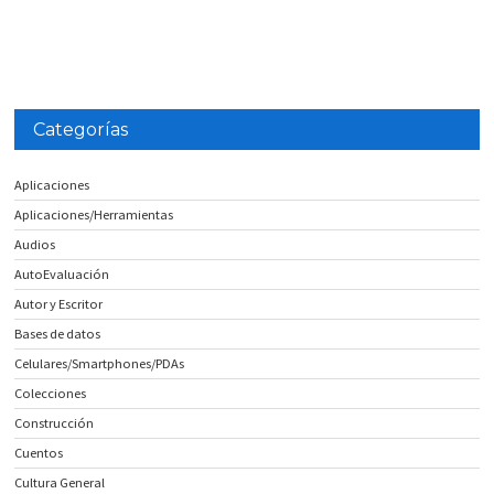
Categorías
Aplicaciones
Aplicaciones/Herramientas
Audios
AutoEvaluación
Autor y Escritor
Bases de datos
Celulares/Smartphones/PDAs
Colecciones
Construcción
Cuentos
Cultura General