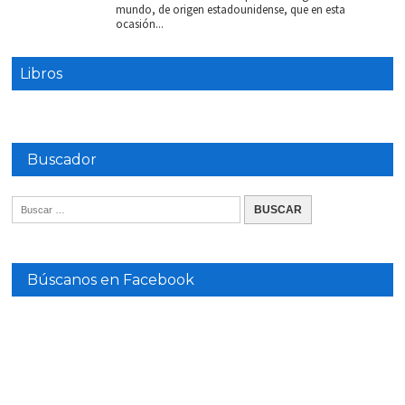
mundo, de origen estadounidense, que en esta
ocasión...
Libros
Buscador
Búscanos en Facebook