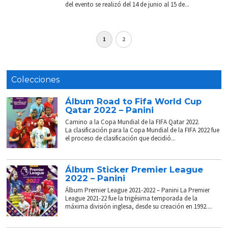
del evento se realizó del 14 de junio al 15 de...
1
2
Colecciones
Álbum Road to Fifa World Cup
Qatar 2022 – Panini
Camino a la Copa Mundial de la FIFA Qatar 2022.
La clasificación para la Copa Mundial de la FIFA 2022 fue
el proceso de clasificación que decidió...
Álbum Sticker Premier League
2022 – Panini
Álbum Premier League 2021-2022 – Panini La Premier
League 2021-22 fue la trigésima temporada de la
máxima división inglesa, desde su creación en 1992....