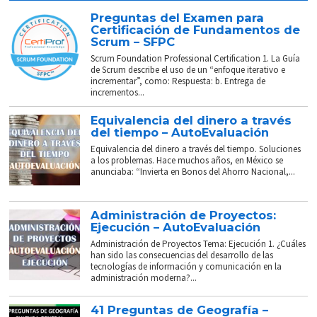
Preguntas del Examen para
Certificación de Fundamentos de
Scrum – SFPC
Scrum Foundation Professional Certification 1. La Guía
de Scrum describe el uso de un “enfoque iterativo e
incrementar”, como: Respuesta: b. Entrega de
incrementos...
Equivalencia del dinero a través
del tiempo – AutoEvaluación
Equivalencia del dinero a través del tiempo. Soluciones
a los problemas. Hace muchos años, en México se
anunciaba: “Invierta en Bonos del Ahorro Nacional,...
Administración de Proyectos:
Ejecución – AutoEvaluación
Administración de Proyectos Tema: Ejecución 1. ¿Cuáles
han sido las consecuencias del desarrollo de las
tecnologías de información y comunicación en la
administración moderna?...
41 Preguntas de Geografía –