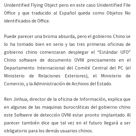
Unidentified Flying Object pero en este caso Unidentified File
Office y que traducido al Español queda como Objetos No
identificados de Office.
Puede parecer una broma absurda, pero el gobierno Chino se
lo ha tomado bien en serio y las tres primeras oficinas de
gobierno chino comenzaran desplegar el “Estándar UFO”
Chino software de documento OVNI precisamente en el
Departamento Internacional del Comité Central del PC (el
Ministerio de Relaciones Exteriores), el Ministerio de
Comercio, y la Administración de Archivos del Estado.
Ren Jinhua, director de la oficina de Información, explica que
en algunas de las maquinas burocráticas del gobierno chino
este Softwere de detección OVNI estar pronto implantado. Al
parecer también dice que tal vez en el futuro llegará a ser
obligatorio para los demás usuarios chinos.