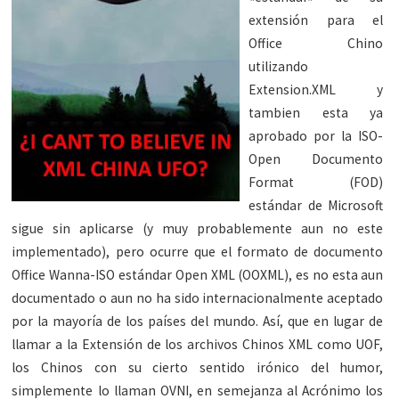
extensión para el
Office Chino
utilizando
Extension.XML y
tambien esta ya
aprobado por la ISO-
Open Documento
Format (FOD)
estándar de Microsoft
sigue sin aplicarse (y muy probablemente aun no este
implementado), pero ocurre que el formato de documento
Office Wanna-ISO estándar Open XML (OOXML), es no esta aun
documentado o aun no ha sido internacionalmente aceptado
por la mayoría de los países del mundo. Así, que en lugar de
llamar a la Extensión de los archivos Chinos XML como UOF,
los Chinos con su cierto sentido irónico del humor,
simplemente lo llaman OVNI, en semejanza al Acrónimo los