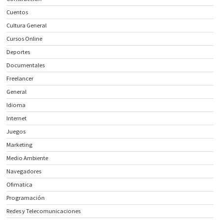
Cuentos
Cultura General
Cursos Online
Deportes
Documentales
Freelancer
General
Idioma
Internet
Juegos
Marketing
Medio Ambiente
Navegadores
Ofimatica
Programación
Redes y Telecomunicaciones