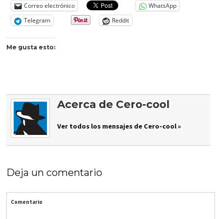
Correo electrónico
WhatsApp
Telegram
Reddit
Me gusta esto:
Acerca de Cero-cool
Ver todos los mensajes de Cero-cool »
Deja un comentario
Comentario