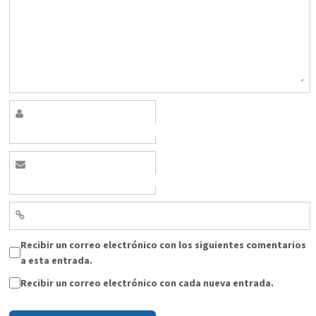
Recibir un correo electrónico con los siguientes comentarios
a esta entrada.
Recibir un correo electrónico con cada nueva entrada.