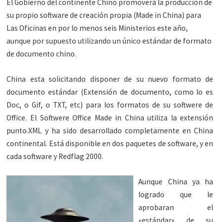
El Gobierno del continente Chino promoverá la producción de
su propio software de creación propia (Made in China) para
Las Oficinas en por lo menos seis Ministerios este año,
aunque por supuesto utilizando un único estándar de formato
de documento chino.
China esta solicitando disponer de su nuevo formato de
documento estándar (Extensión de documento, como lo es
Doc, o Gif, o TXT, etc) para los formatos de su softwere de
Office. El Softwere Office Made in China utiliza la extensión
punto.XML y ha sido desarrollado completamente en China
continental. Está disponible en dos paquetes de software, y en
cada software y Redflag 2000.
Aunque China ya ha
logrado que le
aprobaran el
«estándar» de su