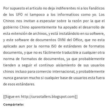
Por supuesto el articulo no deja indiferentes ni a los Fanáticos
de los UFO ni tampoco a los informaticos como yo. Los
Chinos nos invitan a especular sobre la razón por la que el
gobierno Chino aparentemente ha apoyado el desarrollo de
esta extensión de archivos, y está instalándolo en su softwere,
y este software de documentos OVNI del Office, que no esta
aplicado aun por la norma ISO de estándares de formatos
documento, y que no es fácilmente traducible a cualquier otra
norma de formatos de documentos, ya que probablemente
tienden a seguir el continuo aislamiento de sus usuarios
chinos incluso para comercio internacional, y probablemente
nunca ganaran mucho si cualquier base de usuarios esta
fuera
de esos estándares.
[[Sigue en: http://cursotallers.blogspot.com]]
Compártelo: