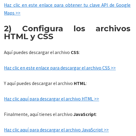
Haz clic en este enlace para obtener tu clave API de Google
Maps >>
2) Configura los archivos
HTML y CSS
Aquí puedes descargar el archivo
CSS
:
Haz clic en este enlace para descargar el archivo CSS >>
Y aquí puedes descargar el archivo
HTML
:
Haz clic aquí para descargar el archivo HTML >>
Finalmente, aquí tienes el archivo
JavaScript
:
Haz clic aquí para descargar el archivo JavaScript >>