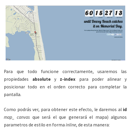
Para que todo funcione correctamente, usaremos las
propiedades
absolute
y
z-index
para poder alinear y
posicionar todo en el orden correcto para completar la
pantalla.
Como podrás ver, para obtener este efecto, le daremos al
id
map_ canvas
que será el que generará el mapa) algunos
parametros de estilo en forma
inline
, de esta manera: