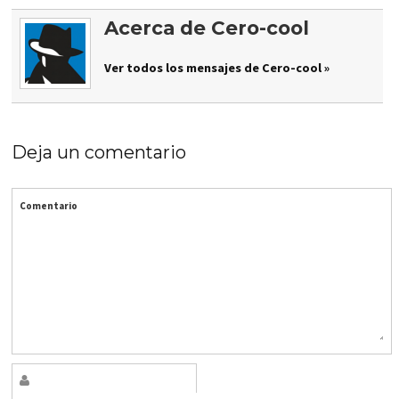
Acerca de Cero-cool
Ver todos los mensajes de Cero-cool »
Deja un comentario
Comentario