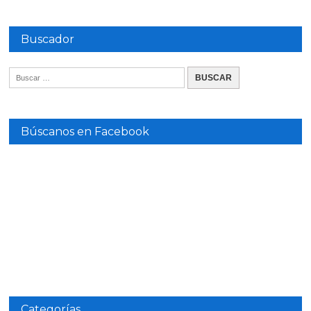
Buscador
Búscanos en Facebook
Categorías