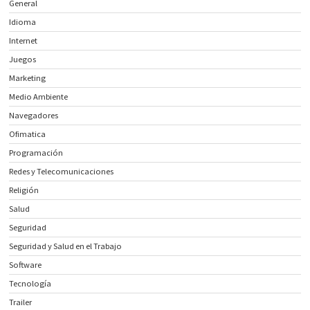
General
Idioma
Internet
Juegos
Marketing
Medio Ambiente
Navegadores
Ofimatica
Programación
Redes y Telecomunicaciones
Religión
Salud
Seguridad
Seguridad y Salud en el Trabajo
Software
Tecnología
Trailer