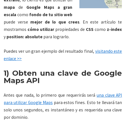
mapa
de
Google Maps
a gran
escala
como
fondo de tu sitio web
puede verse
mejor de lo que crees
. En este artículo te
mostramos
cómo utilizar
propiedades de
CSS
como
z-index
y
position: absolute
para lograrlo.
Puedes ver un gran ejemplo del resultado final,
visitando este
enlace >>
1) Obten una clave de Google
Maps API
Antes que nada, lo primero que requerirás será
una clave API
para utilizar Google Maps
para estos fines. Esto te llevará tan
solo unos segundos, es instantáneo y es requerida una clave
por dominio.