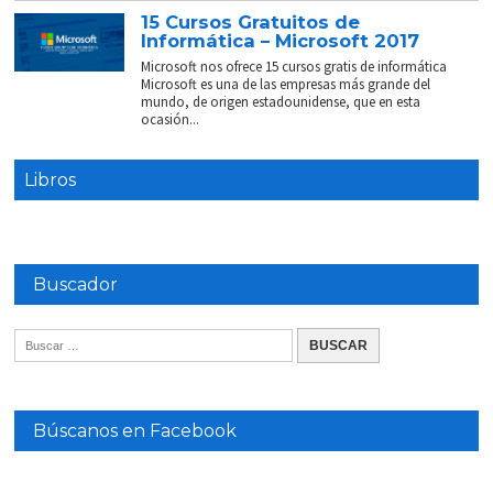
15 Cursos Gratuitos de
Informática – Microsoft 2017
Microsoft nos ofrece 15 cursos gratis de informática
Microsoft es una de las empresas más grande del
mundo, de origen estadounidense, que en esta
ocasión...
Libros
Buscador
Búscanos en Facebook