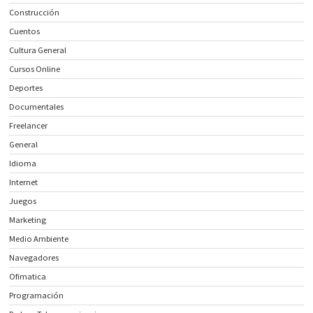
Construcción
Cuentos
Cultura General
Cursos Online
Deportes
Documentales
Freelancer
General
Idioma
Internet
Juegos
Marketing
Medio Ambiente
Navegadores
Ofimatica
Programación