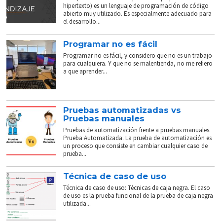
hipertexto) es un lenguaje de programación de código
abierto muy utilizado. Es especialmente adecuado para
el desarrollo...
Programar no es fácil
Programar no es fácil, y considero que no es un trabajo
para cualquiera. Y que no se malentienda, no me refiero
a que aprender...
Pruebas automatizadas vs
Pruebas manuales
Pruebas de automatización frente a pruebas manuales.
Prueba Automatizada. La prueba de automatización es
un proceso que consiste en cambiar cualquier caso de
prueba...
Técnica de caso de uso
Técnica de caso de uso: Técnicas de caja negra. El caso
de uso es la prueba funcional de la prueba de caja negra
utilizada...