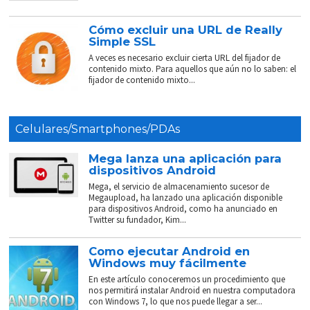
Cómo excluir una URL de Really
Simple SSL
A veces es necesario excluir cierta URL del fijador de
contenido mixto. Para aquellos que aún no lo saben: el
fijador de contenido mixto...
Celulares/Smartphones/PDAs
Mega lanza una aplicación para
dispositivos Android
Mega, el servicio de almacenamiento sucesor de
Megaupload, ha lanzado una aplicación disponible
para dispositivos Android, como ha anunciado en
Twitter su fundador, Kim...
Como ejecutar Android en
Windows muy fácilmente
En este artículo conoceremos un procedimiento que
nos permitirá instalar Android en nuestra computadora
con Windows 7, lo que nos puede llegar a ser...