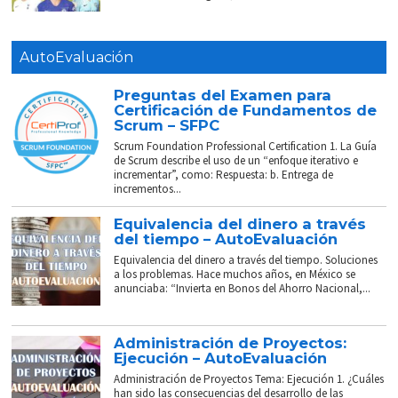
AutoEvaluación
Preguntas del Examen para
Certificación de Fundamentos de
Scrum – SFPC
Scrum Foundation Professional Certification 1. La Guía
de Scrum describe el uso de un “enfoque iterativo e
incrementar”, como: Respuesta: b. Entrega de
incrementos...
Equivalencia del dinero a través
del tiempo – AutoEvaluación
Equivalencia del dinero a través del tiempo. Soluciones
a los problemas. Hace muchos años, en México se
anunciaba: “Invierta en Bonos del Ahorro Nacional,...
Administración de Proyectos:
Ejecución – AutoEvaluación
Administración de Proyectos Tema: Ejecución 1. ¿Cuáles
han sido las consecuencias del desarrollo de las