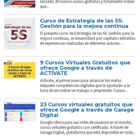
lanzado 20 nuevos cursos gratuitos y totalmente online
que...
Curso de Estrategia de las 5S:
Gestión para la mejora continua
El presente curso de Estrategia de las 5S: Gestión para la
mejora continua, se desarrollará por capítulos extraídos
de experiencias realizadas de diferentes autores....
9 Cursos Virtuales Gratuitos que
ofrece Google a través de
ACTÍVATE
Actívate, el primer paso para alcanzar tus metas
Adquiere competencias digitales que te ayudarán a la
hora de encontrar un trabajo o emprender. Cursos...
23 Cursos virtuales gratuitos que
ofrece Google a través de Garage
Digital
Google ofrece para sus miles de usuarios en el mundo,
cursos virtuales gratuitos con certificado. A través de
Garage Digital, plataforma que está disponible en toda...