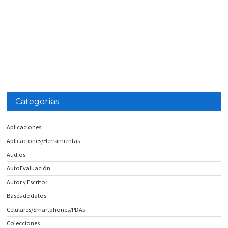
Categorías
Aplicaciones
Aplicaciones/Herramientas
Audios
AutoEvaluación
Autor y Escritor
Bases de datos
Celulares/Smartphones/PDAs
Colecciones