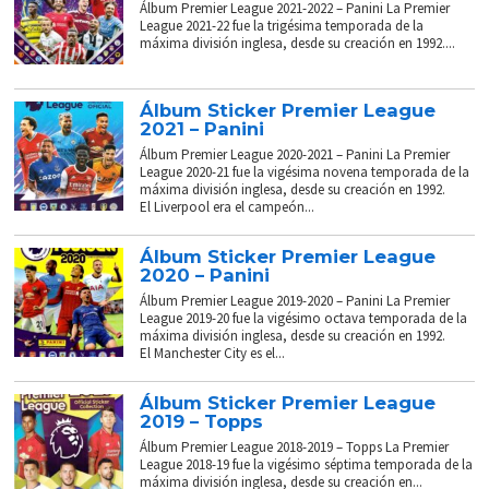
Álbum Premier League 2021-2022 – Panini La Premier
League 2021-22 fue la trigésima temporada de la
máxima división inglesa, desde su creación en 1992....
Álbum Sticker Premier League
2021 – Panini
Álbum Premier League 2020-2021 – Panini La Premier
League 2020-21 fue la vigésima novena temporada de la
máxima división inglesa, desde su creación en 1992.
El Liverpool era el campeón...
Álbum Sticker Premier League
2020 – Panini
Álbum Premier League 2019-2020 – Panini La Premier
League 2019-20 fue la vigésimo octava temporada de la
máxima división inglesa, desde su creación en 1992.
El Manchester City es el...
Álbum Sticker Premier League
2019 – Topps
Álbum Premier League 2018-2019 – Topps La Premier
League 2018-19 fue la vigésimo séptima temporada de la
máxima división inglesa, desde su creación en...