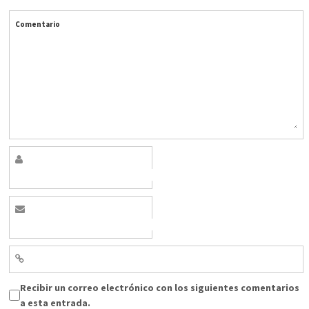
Comentario
Recibir un correo electrónico con los siguientes comentarios
a esta entrada.