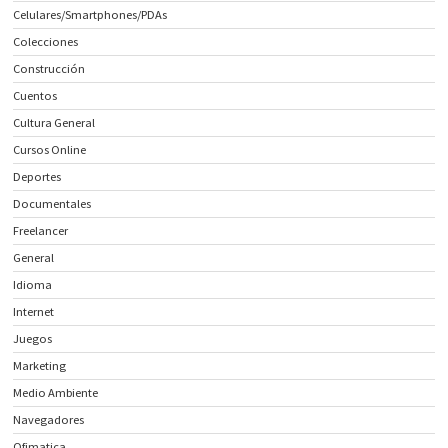
Celulares/Smartphones/PDAs
Colecciones
Construcción
Cuentos
Cultura General
Cursos Online
Deportes
Documentales
Freelancer
General
Idioma
Internet
Juegos
Marketing
Medio Ambiente
Navegadores
Ofimatica