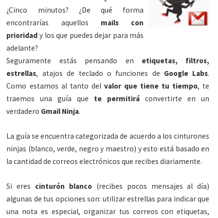
¿Cinco minutos? ¿De qué forma
encontrarías aquellos
mails con
prioridad
y los que puedes dejar para más
adelante?
Seguramente estás pensando en
etiquetas, filtros,
estrellas
, atajos de teclado o funciones de
Google Labs
.
Como estamos al tanto del
valor que tiene tu tiempo
, te
traemos una guía que
te permitirá
convertirte en un
verdadero
Gmail Ninja
.
La guía se encuentra categorizada de acuerdo a los cinturones
ninjas (blanco, verde, negro y maestro) y esto está basado en
la cantidad de correos electrónicos que recibes diariamente.
Si eres
cinturón blanco
(recibes pocos mensajes al día)
algunas de tus opciones son: utilizar estrellas para indicar que
una nota es especial, organizar tus correos con etiquetas,