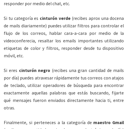
responder por medio del chat, etc.
Si tu categoría es
cinturón verde
(recibes aprox una docena
de mails diariamente) puedes utilizar filtros para controlar el
flujo de los correos, hablar cara-a-cara por medio de la
videoconferecia, resaltar los emails importantes utilizando
etiquetas de color y filtros, responder desde tu dispositivo
móvil, etc.
Si eres
cinturón negro
(recibes una gran cantidad de mails
por día) puedes atravesar rápidamente tus correos con atajos
de teclado, utilizar operadores de búsqueda para encontrar
exactamente aquellas palabras que estás buscando, fijarte
qué mensajes fueron enviados directamente hacia ti, entre
otras.
Finalmente, si perteneces a la categoría de
maestro Gmail