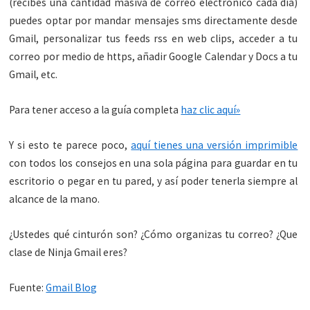
(recibes una cantidad masiva de correo electrónico cada día)
puedes optar por mandar mensajes sms directamente desde
Gmail, personalizar tus feeds rss en web clips, acceder a tu
correo por medio de https, añadir Google Calendar y Docs a tu
Gmail, etc.
Para tener acceso a la guía completa
haz clic aquí»
Y si esto te parece poco,
aquí tienes una versión imprimible
con todos los consejos en una sola página para guardar en tu
escritorio o pegar en tu pared, y así poder tenerla siempre al
alcance de la mano.
¿Ustedes qué cinturón son? ¿Cómo organizas tu correo? ¿Que
clase de Ninja Gmail eres?
Fuente:
Gmail Blog