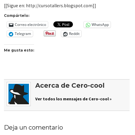
[[Sigue en: http://cursotallers.blogspot.com]]
Compártelo:
Correo electrónico
WhatsApp
Telegram
Reddit
Me gusta esto:
Acerca de Cero-cool
Ver todos los mensajes de Cero-cool »
Deja un comentario