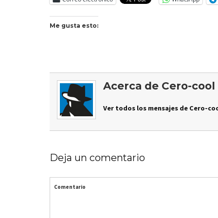
Me gusta esto:
Acerca de Cero-cool
Ver todos los mensajes de Cero-coo
Deja un comentario
Comentario