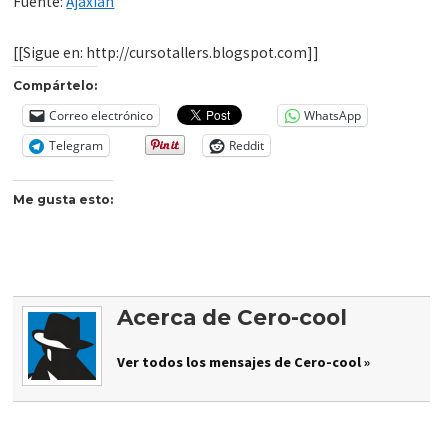
Fuente:
Ajaxian
[[Sigue en: http://cursotallers.blogspot.com]]
Compártelo:
Correo electrónico
WhatsApp
Telegram
Reddit
Me gusta esto:
Acerca de Cero-cool
Ver todos los mensajes de Cero-cool »