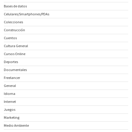
Bases de datos
Celulares/Smartphones/PDAs
Colecciones
Construcción
Cuentos
Cultura General
Cursos Online
Deportes
Documentales
Freelancer
General
Idioma
Internet
Juegos
Marketing
Medio Ambiente