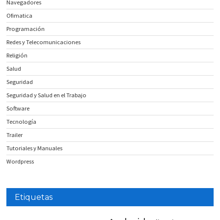
Navegadores
Ofimatica
Programación
Redes y Telecomunicaciones
Religión
Salud
Seguridad
Seguridad y Salud en el Trabajo
Software
Tecnología
Trailer
Tutoriales y Manuales
Wordpress
Etiquetas