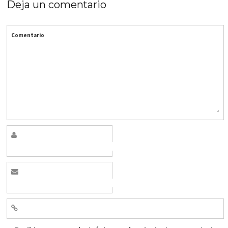
Deja un comentario
Comentario