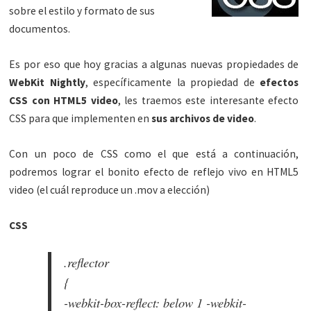
sobre el estilo y formato de sus
documentos.
Es por eso que hoy gracias a algunas nuevas propiedades de
WebKit Nightly
, específicamente la propiedad de
efectos
CSS con HTML5 video
, les traemos este interesante efecto
CSS para que implementen en
sus archivos de video
.
Con un poco de CSS como el que está a continuación,
podremos lograr el bonito efecto de reflejo vivo en HTML5
video (el cuál reproduce un .mov a elección)
CSS
.reflector
{
-webkit-box-reflect: below 1 -webkit-