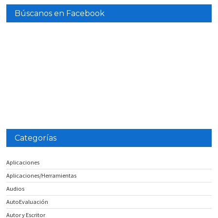
Búscanos en Facebook
Categorías
Aplicaciones
Aplicaciones/Herramientas
Audios
AutoEvaluación
Autor y Escritor