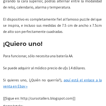
girando la cara superior, podrás alternar entre la modalidad
de reloj, calendario, alarma y temperatura.
El dispositivo es completamente fiel al famoso puzzle del que
se inspira, e incluso sus medidas de 7.5 cm de ancho x 7.5cm
de alto son perfectamente cuadradas.
¡Quiero uno!
Para funcionar, sólo necesita una batería AA.
Se puede adquirir al módico precio de u$s 14 dólares.
Si quieres uno, (¿Quién no querría?),
aquí está el enlace a la
venta en Ebay »
[[Sigue en: http://cursotallers.blogspot.com]]