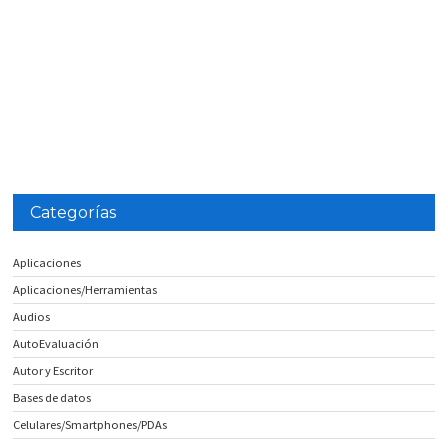
Categorías
Aplicaciones
Aplicaciones/Herramientas
Audios
AutoEvaluación
Autor y Escritor
Bases de datos
Celulares/Smartphones/PDAs