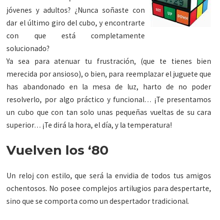
jóvenes y adultos? ¿Nunca soñaste con
dar el último giro del cubo, y encontrarte
con que está completamente
solucionado?
Ya sea para atenuar tu frustración, (que te tienes bien
merecida por ansioso), o bien, para reemplazar el juguete que
has abandonado en la mesa de luz, harto de no poder
resolverlo, por algo práctico y funcional… ¡Te presentamos
un cubo que con tan solo unas pequeñas vueltas de su cara
superior… ¡Te dirá la hora, el día, y la temperatura!
Vuelven los ‘80
Un reloj con estilo, que será la envidia de todos tus amigos
ochentosos. No posee complejos artilugios para despertarte,
sino que se comporta como un despertador tradicional.