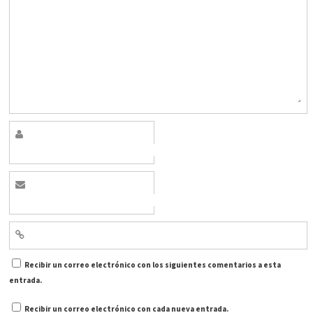
Recibir un correo electrónico con los siguientes comentarios a esta
entrada.
Recibir un correo electrónico con cada nueva entrada.