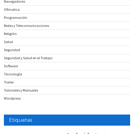
Navegadores
Ofimatica
Programación
Redes y Telecomunicaciones
Religión
Salud
Seguridad
Seguridad y Salud en el Trabajo
Software
Tecnología
Trailer
Tutoriales y Manuales
Wordpress
Etiquetas