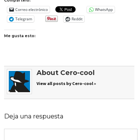
Compártelo:
Correo electrónico
WhatsApp
Telegram
Reddit
Me gusta esto:
About Cero-cool
View all posts by Cero-cool »
Deja una respuesta