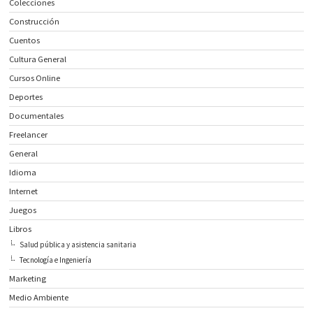
Colecciones
Construcción
Cuentos
Cultura General
Cursos Online
Deportes
Documentales
Freelancer
General
Idioma
Internet
Juegos
Libros
Salud pública y asistencia sanitaria
Tecnología e Ingeniería
Marketing
Medio Ambiente