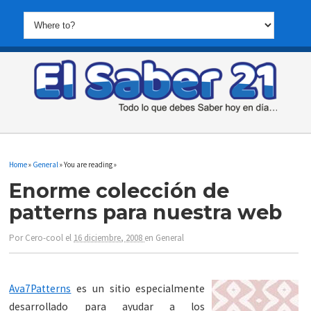
Home
»
General
» You are reading »
Enorme colección de
patterns para nuestra web
Por
Cero-cool
el
16 diciembre, 2008
en
General
Ava7Patterns
es un sitio especialmente
desarrollado para ayudar a los