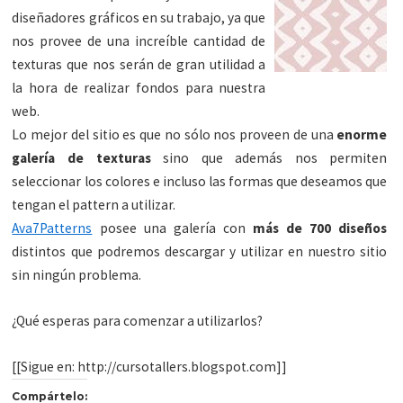
diseñadores gráficos en su trabajo, ya que
nos provee de una increíble cantidad de
texturas que nos serán de gran utilidad a
la hora de realizar fondos para nuestra
web.
Lo mejor del sitio es que no sólo nos proveen de una
enorme
galería de texturas
sino que además nos permiten
seleccionar los colores e incluso las formas que deseamos que
tengan el pattern a utilizar.
Ava7Patterns
posee una galería con
más de 700 diseños
distintos que podremos descargar y utilizar en nuestro sitio
sin ningún problema.
¿Qué esperas para comenzar a utilizarlos?
[[Sigue en: http://cursotallers.blogspot.com]]
Compártelo: