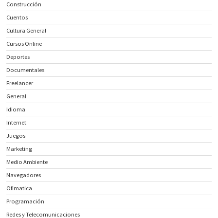
Construcción
Cuentos
Cultura General
Cursos Online
Deportes
Documentales
Freelancer
General
Idioma
Internet
Juegos
Marketing
Medio Ambiente
Navegadores
Ofimatica
Programación
Redes y Telecomunicaciones