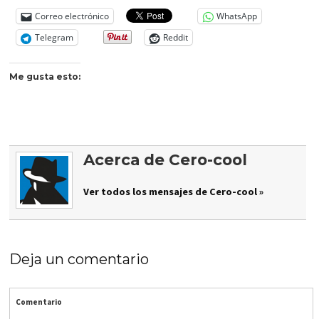
Correo electrónico
WhatsApp
Telegram
Reddit
Me gusta esto:
Acerca de Cero-cool
Ver todos los mensajes de Cero-cool »
Deja un comentario
Comentario