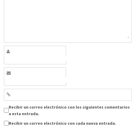
Recibir un correo electrónico con los siguientes comentarios
a esta entrada.
Recibir un correo electrónico con cada nueva entrada.