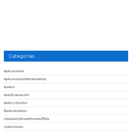
Categorías
Aplicaciones
Aplicaciones/Herramientas
Audios
AutoEvaluación
Autor y Escritor
Bases de datos
Celulares/Smartphones/PDAs
Colecciones