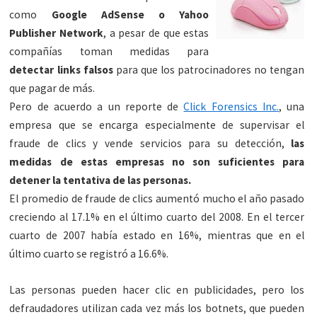
como
Google AdSense o Yahoo
Publisher Network
, a pesar de que estas
compañías toman medidas para
detectar links falsos
para que los patrocinadores no tengan
que pagar de más.
Pero de acuerdo a un reporte de
Click Forensics Inc.
, una
empresa que se encarga especialmente de supervisar el
fraude de clics y vende servicios para su detección,
las
medidas de estas empresas no son suficientes para
detener la tentativa de las personas.
El promedio de fraude de clics aumentó mucho el año pasado
creciendo al 17.1% en el último cuarto del 2008. En el tercer
cuarto de 2007 había estado en 16%, mientras que en el
último cuarto se registró a 16.6%.
Las personas pueden hacer clic en publicidades, pero los
defraudadores utilizan cada vez más los botnets, que pueden