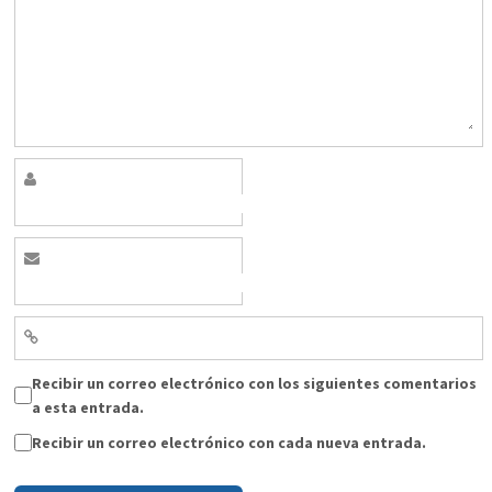
Recibir un correo electrónico con los siguientes comentarios
a esta entrada.
Recibir un correo electrónico con cada nueva entrada.