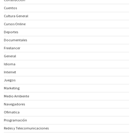
Cuentos
Cultura General
Cursos Online
Deportes
Documentales
Freelancer
General
Idioma
Internet
Juegos
Marketing
Medio Ambiente
Navegadores
Ofimatica
Programación
Redes y Telecomunicaciones