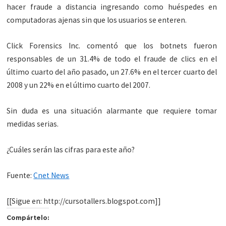
hacer fraude a distancia ingresando como huéspedes en
computadoras ajenas sin que los usuarios se enteren.
Click Forensics Inc. comentó que los botnets fueron
responsables de un 31.4% de todo el fraude de clics en el
último cuarto del año pasado, un 27.6% en el tercer cuarto del
2008 y un 22% en el último cuarto del 2007.
Sin duda es una situación alarmante que requiere tomar
medidas serias.
¿Cuáles serán las cifras para este año?
Fuente:
Cnet News
[[Sigue en: http://cursotallers.blogspot.com]]
Compártelo: