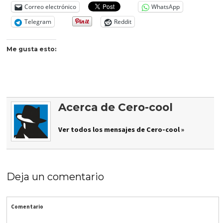
Correo electrónico
WhatsApp
Telegram
Reddit
Me gusta esto:
Acerca de Cero-cool
Ver todos los mensajes de Cero-cool »
Deja un comentario
Comentario