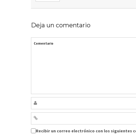
Deja un comentario
Comentario
Recibir un correo electrónico con los siguientes 