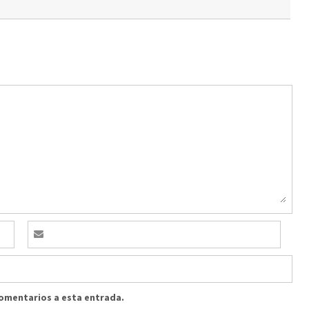
comentarios a esta entrada.