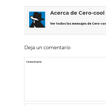
Acerca de Cero-cool
Ver todos los mensajes de Cero-coo
Deja un comentario
Comentario