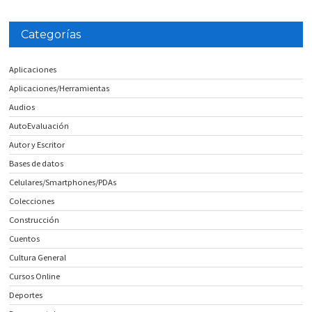
Categorías
Aplicaciones
Aplicaciones/Herramientas
Audios
AutoEvaluación
Autor y Escritor
Bases de datos
Celulares/Smartphones/PDAs
Colecciones
Construcción
Cuentos
Cultura General
Cursos Online
Deportes