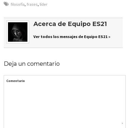
filosofía
,
frases
,
líder
Acerca de Equipo ES21
Ver todos los mensajes de Equipo ES21 »
Deja un comentario
Comentario