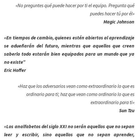
«No preguntes qué puede hacer por ti el equipo. Pregunta qué
puedes hacer tú por él»
Magic Johnson
«En tiempos de cambio, quienes estén abiertos al aprendizaje
se adueñarán del futuro, mientras que aquellos que creen
saberlo todo estarán bien equipados para un mundo que ya
no existe”
Eric Hoffer
«Haz que los adversarios vean como extraordinario lo que es
ordinario para ti; haz que vean como ordinario lo que es
extraordinario para ti»
Sun Tzu
«Los analfabetos del siglo XXI no serán aquellos que no sepan
leer y escribir, sino aquellos que no sepan aprender,