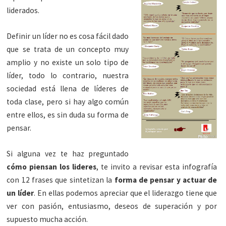
liderados.
Definir un líder no es cosa fácil dado
que se trata de un concepto muy
amplio y no existe un solo tipo de
líder, todo lo contrario, nuestra
sociedad está llena de líderes de
toda clase, pero si hay algo común
entre ellos, es sin duda su forma de
pensar.
Si alguna vez te haz preguntado
cómo piensan los lideres
, te invito a revisar esta infografía
con 12 frases que sintetizan la
forma de pensar y actuar de
un líder
. En ellas podemos apreciar que el liderazgo tiene que
ver con pasión, entusiasmo, deseos de superación y por
supuesto mucha acción.