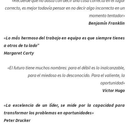
«Recuerde que no basta con decir una cosa correcta en el lugar
correcto, es mejor todavía pensar en no decir algo incorrecto en un
momento tentador»
Benjamín Franklin
«Lo más hermoso del trabajo en equipo es que siempre tienes
a otros de tu lado”
Margaret Carty
«El futuro tiene muchos nombres: para el débil es lo inalcanzable,
para el miedoso es lo desconocido. Para el valiente, la
oportunidad»
Victor Hugo
«La excelencia de un líder, se mide por la capacidad para
transformar los problemas en oportunidades»
Peter Drucker