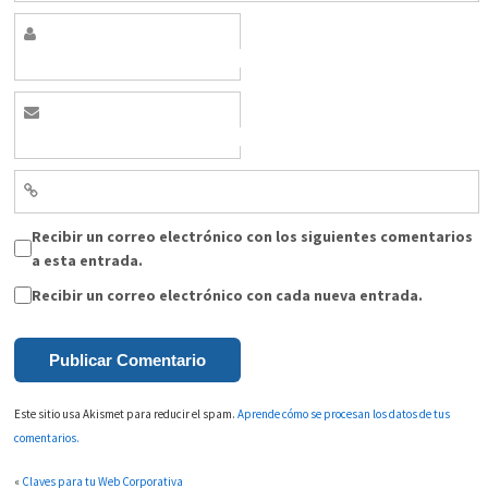
Recibir un correo electrónico con los siguientes comentarios
a esta entrada.
Recibir un correo electrónico con cada nueva entrada.
Este sitio usa Akismet para reducir el spam.
Aprende cómo se procesan los datos de tus
comentarios.
«
Claves para tu Web Corporativa