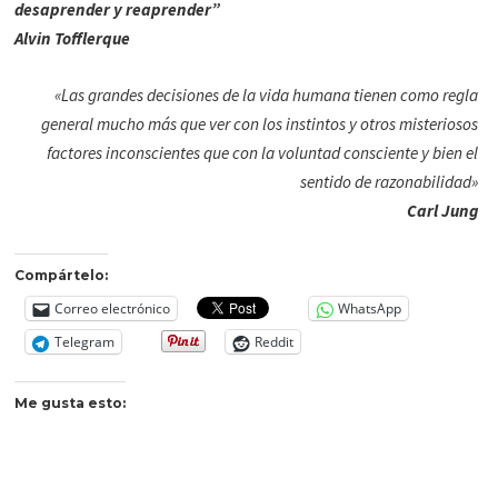
desaprender y reaprender”
Alvin Tofflerque
«Las grandes decisiones de la vida humana tienen como regla
general mucho más que ver con los instintos y otros misteriosos
factores inconscientes que con la voluntad consciente y bien el
sentido de razonabilidad»
Carl Jung
Compártelo:
Correo electrónico
WhatsApp
Telegram
Reddit
Me gusta esto: