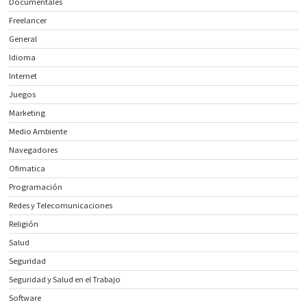
Documentales
Freelancer
General
Idioma
Internet
Juegos
Marketing
Medio Ambiente
Navegadores
Ofimatica
Programación
Redes y Telecomunicaciones
Religión
Salud
Seguridad
Seguridad y Salud en el Trabajo
Software