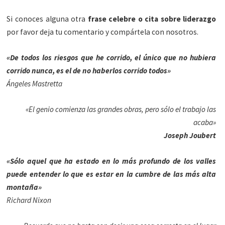
Si conoces alguna otra
frase celebre o cita sobre liderazgo
por favor deja tu comentario y compártela con nosotros.
«De todos los riesgos que he corrido, el único que no hubiera
corrido nunca, es el de no haberlos corrido todos»
Ángeles Mastretta
«El genio comienza las grandes obras, pero sólo el trabajo las
acaba»
Joseph Joubert
«Sólo aquel que ha estado en lo más profundo de los valles
puede entender lo que es estar en la cumbre de las más alta
montaña»
Richard Nixon