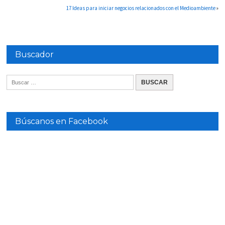
17 Ideas para iniciar negocios relacionados con el Medioambiente
»
Buscador
Búscanos en Facebook