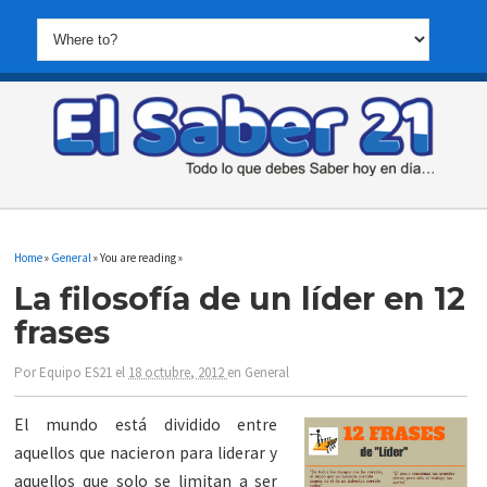
Home
»
General
» You are reading »
La filosofía de un líder en 12
frases
Por
Equipo ES21
el
18 octubre, 2012
en
General
El mundo está dividido entre
aquellos que nacieron para liderar y
aquellos que solo se limitan a ser