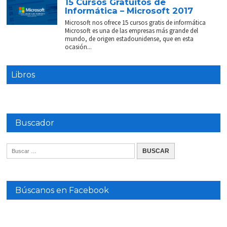
15 Cursos Gratuitos de
Informática – Microsoft 2017
Microsoft nos ofrece 15 cursos gratis de informática
Microsoft es una de las empresas más grande del
mundo, de origen estadounidense, que en esta
ocasión...
Libros
Buscador
Búscanos en Facebook