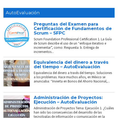
AutoEvaluación
Preguntas del Examen para
Certificación de Fundamentos de
Scrum – SFPC
Scrum Foundation Professional Certification 1. La Guía
de Scrum describe el uso de un “enfoque iterativo e
incrementar”, como: Respuesta: b. Entrega de
incrementos...
Equivalencia del dinero a través
del tiempo – AutoEvaluación
Equivalencia del dinero a través del tiempo. Soluciones
a los problemas. Hace muchos años, en México se
anunciaba: “Invierta en Bonos del Ahorro Nacional,...
Administración de Proyectos:
Ejecución – AutoEvaluación
Administración de Proyectos Tema: Ejecución 1. ¿Cuáles
han sido las consecuencias del desarrollo de las
tecnologías de información y comunicación en la