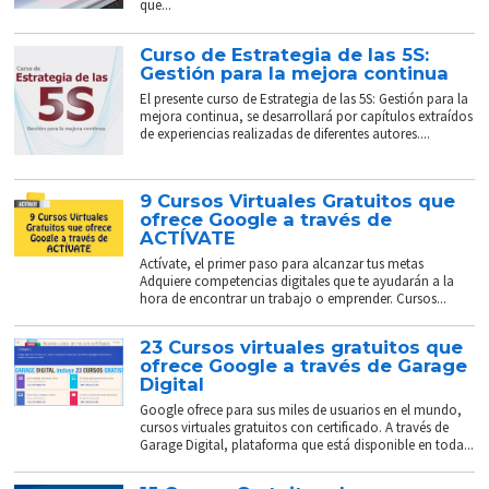
que...
Curso de Estrategia de las 5S:
Gestión para la mejora continua
El presente curso de Estrategia de las 5S: Gestión para la
mejora continua, se desarrollará por capítulos extraídos
de experiencias realizadas de diferentes autores....
9 Cursos Virtuales Gratuitos que
ofrece Google a través de
ACTÍVATE
Actívate, el primer paso para alcanzar tus metas
Adquiere competencias digitales que te ayudarán a la
hora de encontrar un trabajo o emprender. Cursos...
23 Cursos virtuales gratuitos que
ofrece Google a través de Garage
Digital
Google ofrece para sus miles de usuarios en el mundo,
cursos virtuales gratuitos con certificado. A través de
Garage Digital, plataforma que está disponible en toda...