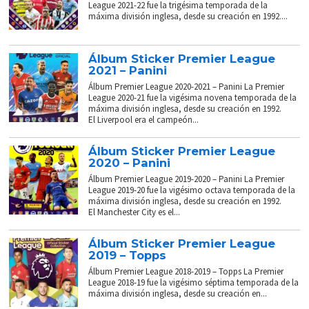
League 2021-22 fue la trigésima temporada de la
máxima división inglesa, desde su creación en 1992....
Álbum Sticker Premier League
2021 – Panini
Álbum Premier League 2020-2021 – Panini La Premier
League 2020-21 fue la vigésima novena temporada de la
máxima división inglesa, desde su creación en 1992.
El Liverpool era el campeón...
Álbum Sticker Premier League
2020 – Panini
Álbum Premier League 2019-2020 – Panini La Premier
League 2019-20 fue la vigésimo octava temporada de la
máxima división inglesa, desde su creación en 1992.
El Manchester City es el...
Álbum Sticker Premier League
2019 – Topps
Álbum Premier League 2018-2019 – Topps La Premier
League 2018-19 fue la vigésimo séptima temporada de la
máxima división inglesa, desde su creación en...