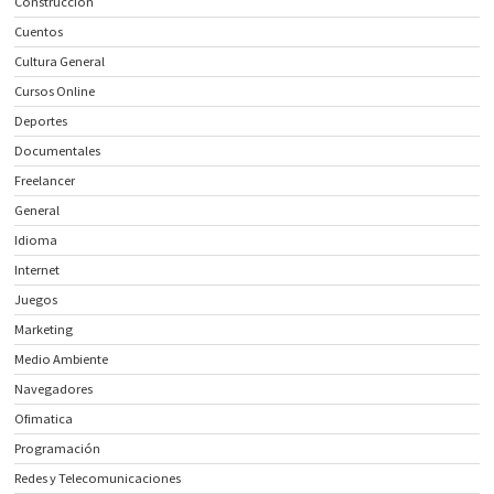
Construcción
Cuentos
Cultura General
Cursos Online
Deportes
Documentales
Freelancer
General
Idioma
Internet
Juegos
Marketing
Medio Ambiente
Navegadores
Ofimatica
Programación
Redes y Telecomunicaciones