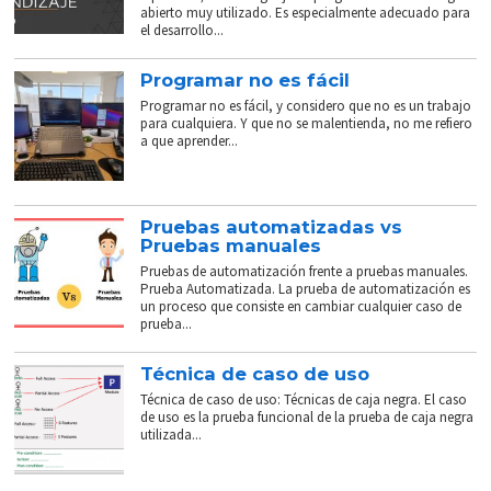
abierto muy utilizado. Es especialmente adecuado para
el desarrollo...
Programar no es fácil
Programar no es fácil, y considero que no es un trabajo
para cualquiera. Y que no se malentienda, no me refiero
a que aprender...
Pruebas automatizadas vs
Pruebas manuales
Pruebas de automatización frente a pruebas manuales.
Prueba Automatizada. La prueba de automatización es
un proceso que consiste en cambiar cualquier caso de
prueba...
Técnica de caso de uso
Técnica de caso de uso: Técnicas de caja negra. El caso
de uso es la prueba funcional de la prueba de caja negra
utilizada...