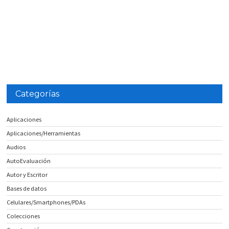
Categorías
Aplicaciones
Aplicaciones/Herramientas
Audios
AutoEvaluación
Autor y Escritor
Bases de datos
Celulares/Smartphones/PDAs
Colecciones