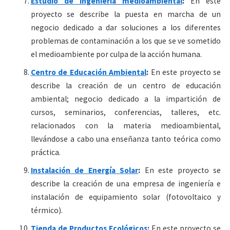
Estudio de ingeniería medioambiental
:
En este
proyecto se describe la puesta en marcha de un
negocio dedicado a dar soluciones a los diferentes
problemas de contaminación a los que se ve sometido
el medioambiente por culpa de la acción humana.
Centro de Educación Ambiental
:
En este proyecto se
describe la creación de un centro de educación
ambiental; negocio dedicado a la impartición de
cursos, seminarios, conferencias, talleres, etc.
relacionados con la materia medioambiental,
llevándose a cabo una enseñanza tanto teórica como
práctica.
Instalación de Energía Solar
:
En este proyecto se
describe la creación de una empresa de ingeniería e
instalación de equipamiento solar (fotovoltaico y
térmico).
Tienda de Productos Ecológicos
:
En este proyecto se