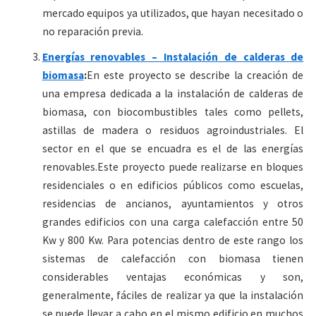
mercado equipos ya utilizados, que hayan necesitado o
no reparación previa.
Energías renovables – Instalación de calderas de
biomasa
:
En este proyecto se describe la creación de
una empresa dedicada a la instalación de calderas de
biomasa, con biocombustibles tales como pellets,
astillas de madera o residuos agroindustriales. El
sector en el que se encuadra es el de las energías
renovables.Este proyecto puede realizarse en bloques
residenciales o en edificios públicos como escuelas,
residencias de ancianos, ayuntamientos y otros
grandes edificios con una carga calefacción entre 50
Kw y 800 Kw. Para potencias dentro de este rango los
sistemas de calefacción con biomasa tienen
considerables ventajas económicas y son,
generalmente, fáciles de realizar ya que la instalación
se puede llevar a cabo en el mismo edificio en muchos