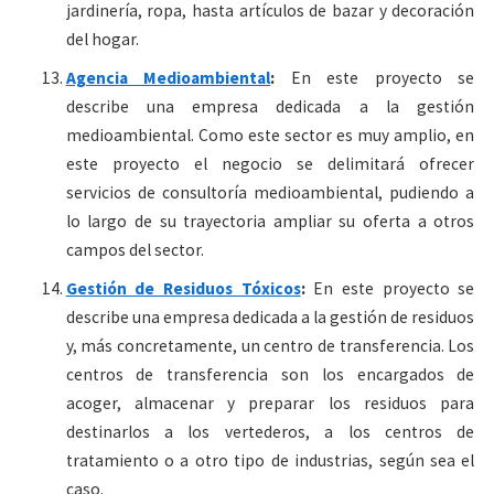
jardinería, ropa, hasta artículos de bazar y decoración
del hogar.
Agencia Medioambiental
:
En este proyecto se
describe una empresa dedicada a la gestión
medioambiental. Como este sector es muy amplio, en
este proyecto el negocio se delimitará ofrecer
servicios de consultoría medioambiental, pudiendo a
lo largo de su trayectoria ampliar su oferta a otros
campos del sector.
Gestión de Residuos Tóxicos
:
En este proyecto se
describe una empresa dedicada a la gestión de residuos
y, más concretamente, un centro de transferencia. Los
centros de transferencia son los encargados de
acoger, almacenar y preparar los residuos para
destinarlos a los vertederos, a los centros de
tratamiento o a otro tipo de industrias, según sea el
caso.