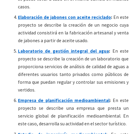
casos.
Elaboración de jabones con aceite reciclado
:
En este
proyecto se describe la creación de un negocio cuya
actividad consistirá en la fabricación artesanal y venta
de jabones a partir de aceite usado.
Laboratorio de gestión integral del agua
:
En este
proyecto se describe la creación de un laboratorio que
proporciona servicios de análisis de calidad de aguas a
diferentes usuarios tanto privados como públicos de
forma que puedan regular y controlar sus emisiones y
vertidos.
Empresa de planificación medioambiental
:
En este
proyecto se describe una empresa que presta un
servicio global de planificación medioambiental. En
este caso, desarrolla su actividad en el sector turístico.