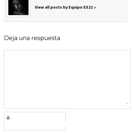
View all posts by Equipo ES21 »
Deja una respuesta