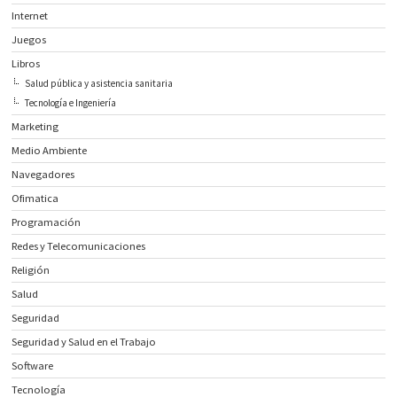
Internet
Juegos
Libros
Salud pública y asistencia sanitaria
Tecnología e Ingeniería
Marketing
Medio Ambiente
Navegadores
Ofimatica
Programación
Redes y Telecomunicaciones
Religión
Salud
Seguridad
Seguridad y Salud en el Trabajo
Software
Tecnología