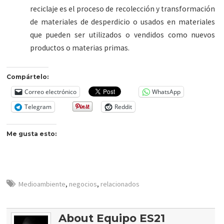
reciclaje es el proceso de recolección y transformación
de materiales de desperdicio o usados en materiales
que pueden ser utilizados o vendidos como nuevos
productos o materias primas.
Compártelo:
Correo electrónico
WhatsApp
Telegram
Reddit
Me gusta esto:
Medioambiente
,
negocios
,
relacionados
About Equipo ES21