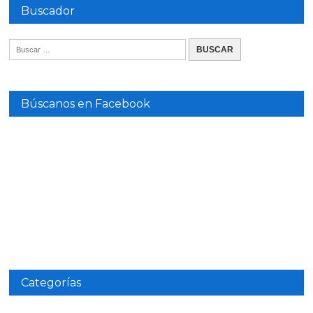
Buscador
Búscanos en Facebook
Categorías