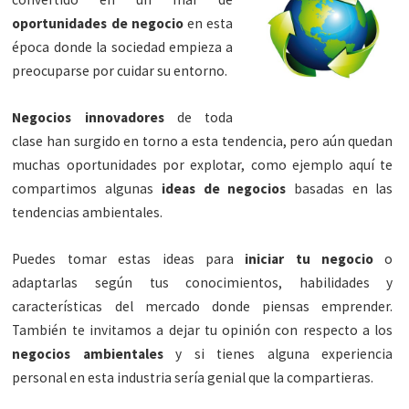
oportunidades de negocio
en esta
época donde la sociedad empieza a
preocuparse por cuidar su entorno.
Negocios innovadores
de toda
clase han surgido en torno a esta tendencia, pero aún quedan
muchas oportunidades por explotar, como ejemplo aquí te
compartimos algunas
ideas de negocios
basadas en las
tendencias ambientales.
Puedes tomar estas ideas para
iniciar tu negocio
o
adaptarlas según tus conocimientos, habilidades y
características del mercado donde piensas emprender.
También te invitamos a dejar tu opinión con respecto a los
negocios ambientales
y si tienes alguna experiencia
personal en esta industria sería genial que la compartieras.