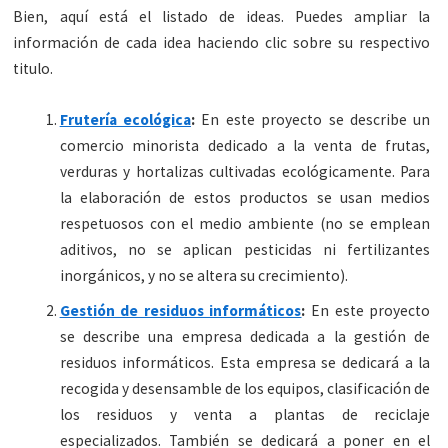
Bien, aquí está el listado de ideas. Puedes ampliar la
información de cada idea haciendo clic sobre su respectivo
titulo.
Frutería ecológica
:
En este proyecto se describe un
comercio minorista dedicado a la venta de frutas,
verduras y hortalizas cultivadas ecológicamente. Para
la elaboración de estos productos se usan medios
respetuosos con el medio ambiente (no se emplean
aditivos, no se aplican pesticidas ni fertilizantes
inorgánicos, y no se altera su crecimiento).
Gestión de residuos informáticos
:
En este proyecto
se describe una empresa dedicada a la gestión de
residuos informáticos. Esta empresa se dedicará a la
recogida y desensamble de los equipos, clasificación de
los residuos y venta a plantas de reciclaje
especializados. También se dedicará a poner en el