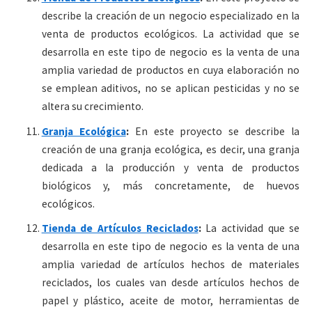
describe la creación de un negocio especializado en la
venta de productos ecológicos. La actividad que se
desarrolla en este tipo de negocio es la venta de una
amplia variedad de productos en cuya elaboración no
se emplean aditivos, no se aplican pesticidas y no se
altera su crecimiento.
Granja Ecológica
:
En este proyecto se describe la
creación de una granja ecológica, es decir, una granja
dedicada a la producción y venta de productos
biológicos y, más concretamente, de huevos
ecológicos.
Tienda de Artículos Reciclados
:
La actividad que se
desarrolla en este tipo de negocio es la venta de una
amplia variedad de artículos hechos de materiales
reciclados, los cuales van desde artículos hechos de
papel y plástico, aceite de motor, herramientas de