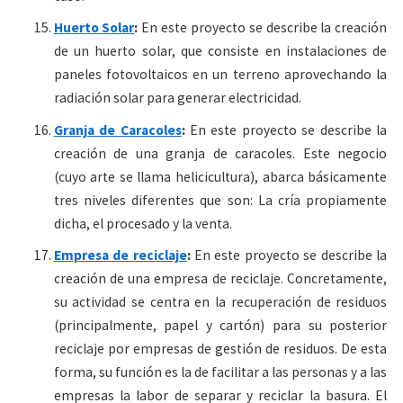
Huerto Solar
:
En este proyecto se describe la creación
de un huerto solar, que consiste en instalaciones de
paneles fotovoltaicos en un terreno aprovechando la
radiación solar para generar electricidad.
Granja de Caracoles
:
En este proyecto se describe la
creación de una granja de caracoles. Este negocio
(cuyo arte se llama helicicultura), abarca básicamente
tres niveles diferentes que son: La cría propiamente
dicha, el procesado y la venta.
Empresa de reciclaje
:
En este proyecto se describe la
creación de una empresa de reciclaje. Concretamente,
su actividad se centra en la recuperación de residuos
(principalmente, papel y cartón) para su posterior
reciclaje por empresas de gestión de residuos. De esta
forma, su función es la de facilitar a las personas y a las
empresas la labor de separar y reciclar la basura. El