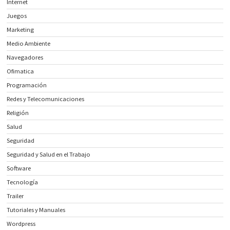
Internet
Juegos
Marketing
Medio Ambiente
Navegadores
Ofimatica
Programación
Redes y Telecomunicaciones
Religión
Salud
Seguridad
Seguridad y Salud en el Trabajo
Software
Tecnología
Trailer
Tutoriales y Manuales
Wordpress