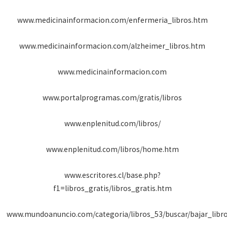
www.medicinainformacion.com/enfermeria_libros.htm
www.medicinainformacion.com/alzheimer_libros.htm
www.medicinainformacion.com
www.portalprogramas.com/gratis/libros
www.enplenitud.com/libros/
www.enplenitud.com/libros/home.htm
www.escritores.cl/base.php?
f1=libros_gratis/libros_gratis.htm
www.mundoanuncio.com/categoria/libros_53/buscar/bajar_libro