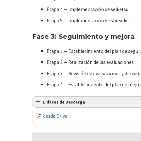
Etapa 4 — Implementación de seiketsu
Etapa 5 — Implementación de shitsuke
Fase 3: Seguimiento y mejora
Etapa 1 — Establecimiento del plan de segu
Etapa 2 — Realización de las evaluaciones
Etapa 3 — Revisión de evaluaciones y difusió
Etapa 4 — Establecimiento del plan de mejo
Enlaces de Descarga
desde Drive