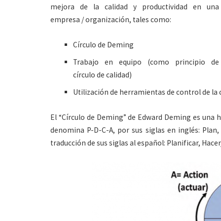
mejora de la calidad y productividad en una
empresa / organización, tales como:
Círculo de Deming
Trabajo en equipo (como principio de
círculo de calidad)
Utilización de herramientas de control de la
El “Círculo de Deming” de Edward Deming es una h
denomina P-D-C-A, por sus siglas en inglés: Plan, 
traducción de sus siglas al español: Planificar, Hace