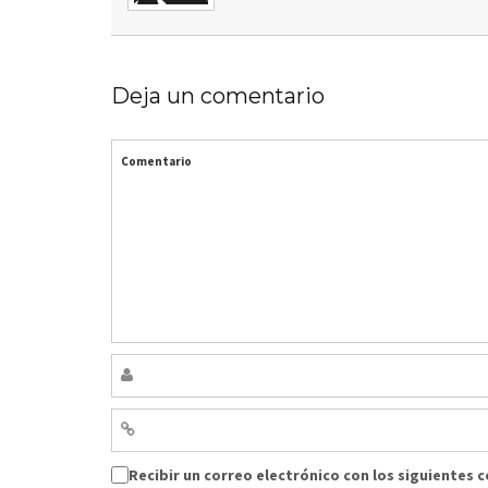
Deja un comentario
Comentario
Recibir un correo electrónico con los siguientes 