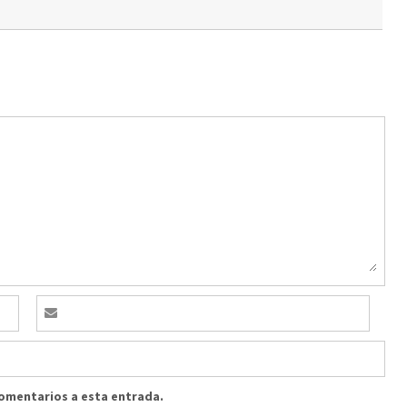
comentarios a esta entrada.