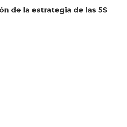
 de la estrategia de las 5S