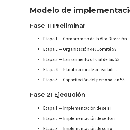
Modelo de implementación
Fase 1: Preliminar
Etapa 1 — Compromiso de la Alta Dirección
Etapa 2 — Organización del Comité 5S
Etapa 3 — Lanzamiento oficial de las 5S
Etapa 4 — Planificación de actividades
Etapa 5 — Capacitación del personal en 5S
Fase 2: Ejecución
Etapa 1 — Implementación de seiri
Etapa 2 — Implementación de seiton
Etapa 3 — Implementación de seiso