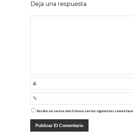
Deja una respuesta
Recibir un correo electrónico con los siguientes comentario