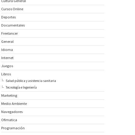
Cultura General
Cursos Online
Deportes
Documentales
Freelancer
General
Idioma
Internet
Juegos
Libros
Salud pública y asistencia sanitaria
Tecnología e Ingeniería
Marketing
Medio Ambiente
Navegadores
Ofimatica
Programación