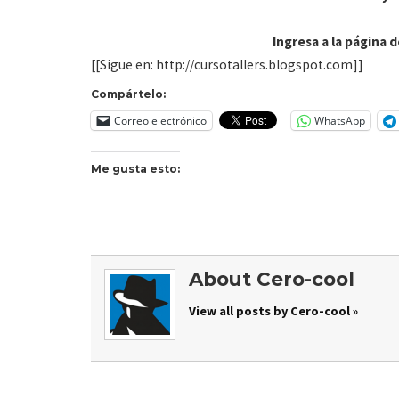
Ingresa a la página 
[[Sigue en: http://cursotallers.blogspot.com]]
Compártelo:
Correo electrónico
WhatsApp
Me gusta esto:
About Cero-cool
View all posts by Cero-cool »