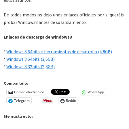
estos asuntos.
De todos modos os dejo unos enlaces oficiales por si queréis
probar Windows8 antes de su lanzamiento:
Enlaces de descarga de Windows8
*
Windows 8 64bits + herramientas de desarrollo (4,8GB)
*
Windows 8 64bits (3,6GB)
*
Windows 8 32bits (2,8GB)
Compártelo:
Correo electrónico
WhatsApp
Telegram
Reddit
Me gusta esto: