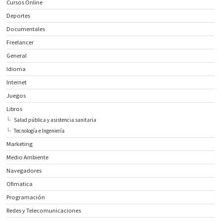
Cursos Online
Deportes
Documentales
Freelancer
General
Idioma
Internet
Juegos
Libros
Salud pública y asistencia sanitaria
Tecnología e Ingeniería
Marketing
Medio Ambiente
Navegadores
Ofimatica
Programación
Redes y Telecomunicaciones