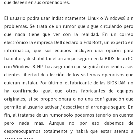
que deseen en sus ordenadores.
El usuario podra usar indistintamente Linux o Windows8 sin
problemas. Se trata de un rumor que sigue circulando pero
que nada tiene que ver con la realidad. En un correo
electrónico la empresa Dell declaro a Edd Bott, un experto en
informatica, que sus equipos incluyen una opción para
habilitar y deshabilitar el arranque seguro en la BIOS de un PC
con Windows 8. HP ha asegurado que seguirá ofreciendo a sus
clientes libertad de elección de los sistemas operativos que
quieran instalar. Por último, el fabricante de las BIOS IAM, no
ha confirmado igual que otros fabricantes de equipos
originales, si se proporcionara o no una configuración que
permite al usuario activar / desactivar el arranque seguro. En
fin, al tratarse de un rumor solo podemos tenerlo en cuenta
pero nada mas. Aunque no por eso debemos de
despreocuparnos totalmente y habrá que estar atento a