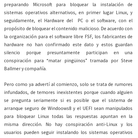
preparando Microsoft para bloquear la instalación de
sistemas operativos alternativos, en primer lugar Linux, y
seguidamente, el Hardware del PC o el software, con el
propósito de bloquear el contenido malicioso. De acuerdo con
la organización para el software libre FSF, los fabricantes de
hardware no han confirmado este dato y estos guardan
silencio porque presuntamente participan en una
conspiración para “matar pingüinos” tramada por Steve
Ballmer y compañía.
Pero como ya advertí al comienzo, solo se trata de rumores
infundados, de temores inexistentes porque cuando alguien
se pregunta seriamente si es posible que el sistema de
arranque seguro de Windoows8 y el UEFI sean manipulados
para bloquear Linux todas las respuestas apuntan en la
misma dirección. No hay conspiración anti-Linux y los
usuarios pueden seguir instalando los sistemas operativos