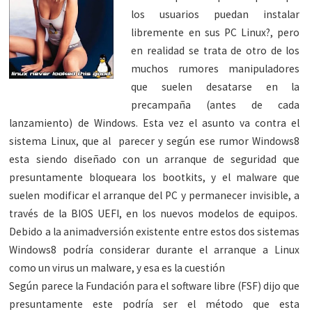
los usuarios puedan instalar
libremente en sus PC Linux?, pero
en realidad se trata de otro de los
muchos rumores manipuladores
que suelen desatarse en la
precampaña (antes de cada
lanzamiento) de Windows. Esta vez el asunto va contra el
sistema Linux, que al parecer y según ese rumor Windows8
esta siendo diseñado con un arranque de seguridad que
presuntamente bloqueara los bootkits, y el malware que
suelen modificar el arranque del PC y permanecer invisible, a
través de la BIOS UEFI, en los nuevos modelos de equipos.
Debido a la animadversión existente entre estos dos sistemas
Windows8 podría considerar durante el arranque a Linux
como un virus un malware, y esa es la cuestión
Según parece la Fundación para el software libre (FSF) dijo que
presuntamente este podría ser el método que esta