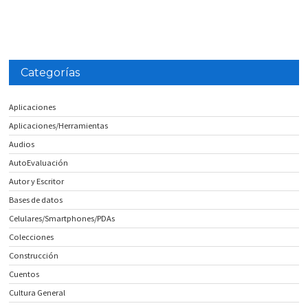
Categorías
Aplicaciones
Aplicaciones/Herramientas
Audios
AutoEvaluación
Autor y Escritor
Bases de datos
Celulares/Smartphones/PDAs
Colecciones
Construcción
Cuentos
Cultura General