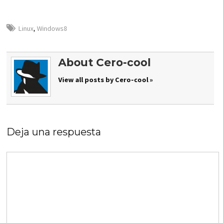
Linux
,
Windows8
About Cero-cool
View all posts by Cero-cool »
Deja una respuesta