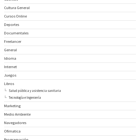
Cultura General
Cursos Online
Deportes
Documentales
Freelancer
General
Idioma
Internet
Juegos
Libros
Salud pública y asistencia sanitaria
Tecnología e Ingeniería
Marketing
Medio Ambiente
Navegadores
Ofimatica
Programación