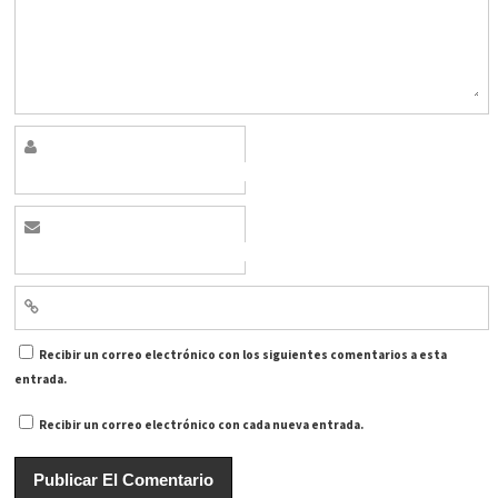
Recibir un correo electrónico con los siguientes comentarios a esta
entrada.
Recibir un correo electrónico con cada nueva entrada.