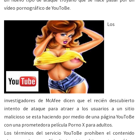
vídeo pornográfico de YouToBe.
Los
investigadores de McAfee dicen que el recién descubierto
intento de ataque para atraer a los usuarios a un sitio
malicioso se esta haciendo por medio de una página YouToBe
con una prometedora película Porno X para adultos.
Los términos del servicio YouToBe prohíben el contenido