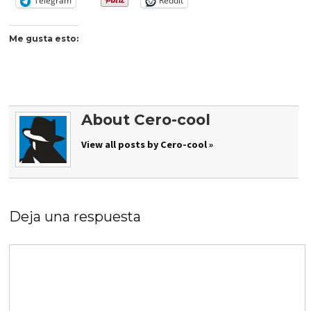
Telegram
Reddit
Me gusta esto:
About Cero-cool
View all posts by Cero-cool »
Deja una respuesta