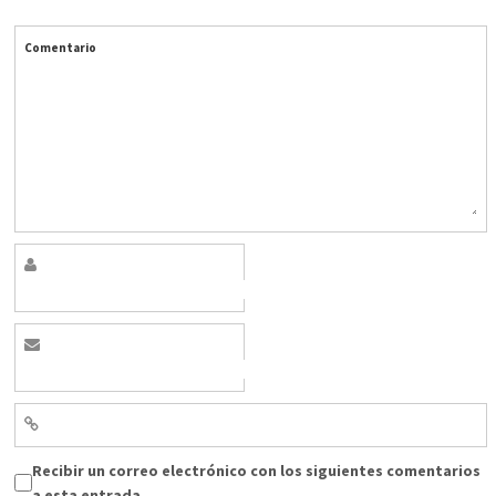
Comentario
Recibir un correo electrónico con los siguientes comentarios
a esta entrada.