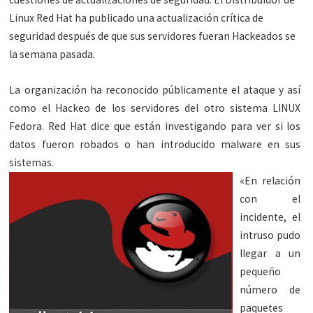
Linux Red Hat ha publicado una actualización crítica de
seguridad después de que sus servidores fueran Hackeados se
la semana pasada.
La organización ha reconocido públicamente el ataque y así
como el Hackeo de los servidores del otro sistema LINUX
Fedora. Red Hat dice que están investigando para ver si los
datos fueron robados o han introducido malware en sus
sistemas.
«En relación
con el
incidente, el
intruso pudo
llegar a un
pequeño
número de
paquetes