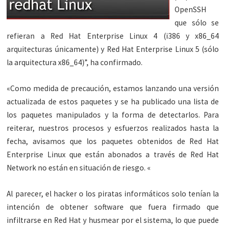
OpenSSH
que sólo se
refieran a Red Hat Enterprise Linux 4 (i386 y x86_64
arquitecturas únicamente) y Red Hat Enterprise Linux 5 (sólo
la arquitectura x86_64)”, ha confirmado.
«Como medida de precaución, estamos lanzando una versión
actualizada de estos paquetes y se ha publicado una lista de
los paquetes manipulados y la forma de detectarlos. Para
reiterar, nuestros procesos y esfuerzos realizados hasta la
fecha, avisamos que los paquetes obtenidos de Red Hat
Enterprise Linux que están abonados a través de Red Hat
Network no están en situación de riesgo. «
Al parecer, el hacker o los piratas informáticos solo tenían la
intención de obtener software que fuera firmado que
infiltrarse en Red Hat y husmear por el sistema, lo que puede