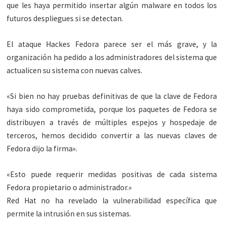
que les haya permitido insertar algún malware en todos los
futuros despliegues si se detectan.
El ataque Hackes Fedora parece ser el más grave, y la
organización ha pedido a los administradores del sistema que
actualicen su sistema con nuevas calves.
«Si bien no hay pruebas definitivas de que la clave de Fedora
haya sido comprometida, porque los paquetes de Fedora se
distribuyen a través de múltiples espejos y hospedaje de
terceros, hemos decidido convertir a las nuevas claves de
Fedora dijo la firma».
«Esto puede requerir medidas positivas de cada sistema
Fedora propietario o administrador.»
Red Hat no ha revelado la vulnerabilidad específica que
permite la intrusión en sus sistemas.