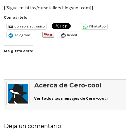
[[Sigue en: http://cursotallers.blogspot.com]]
Compártelo:
Correo electrónico
WhatsApp
Telegram
Reddit
Me gusta esto:
Acerca de Cero-cool
Ver todos los mensajes de Cero-cool »
Deja un comentario