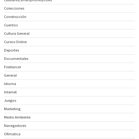
Colecciones
Construcción
Cuentos
Cultura General
Cursos Online
Deportes
Documentales
Freelancer
General
Idioma
Internet
Juegos
Marketing
Medio Ambiente
Navegadores
Ofimatica