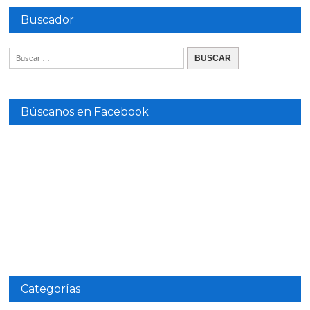
Buscador
Búscanos en Facebook
Categorías