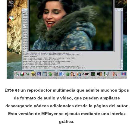
Este es
un reproductor multimedia que admite muchos tipos
de formato de audio y vídeo, que pueden ampliarse
descargando códecs adicionales desde la página del autor.
Esta versión de MPlayer se ejecuta mediante una interfaz
gráfica.