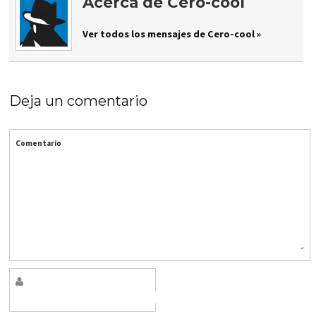
Acerca de Cero-cool
Ver todos los mensajes de Cero-cool »
Deja un comentario
Comentario