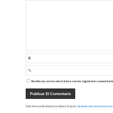
Recibir un correo electrónico con los siguientes comentario
Este sitio usa Akismet para reducir el spam.
Aprende cómo se procesan los 