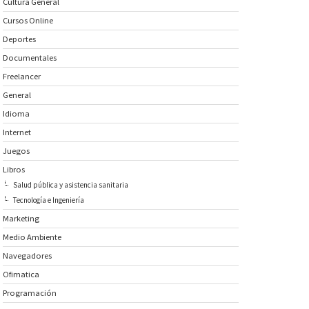
Cultura General
Cursos Online
Deportes
Documentales
Freelancer
General
Idioma
Internet
Juegos
Libros
Salud pública y asistencia sanitaria
Tecnología e Ingeniería
Marketing
Medio Ambiente
Navegadores
Ofimatica
Programación