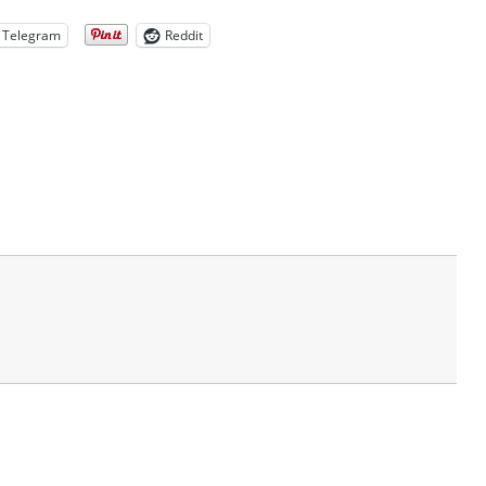
Telegram
Reddit