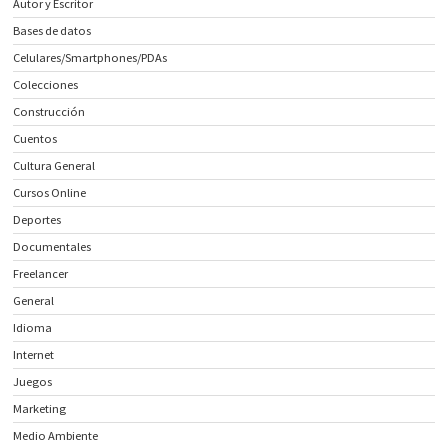
Autor y Escritor
Bases de datos
Celulares/Smartphones/PDAs
Colecciones
Construcción
Cuentos
Cultura General
Cursos Online
Deportes
Documentales
Freelancer
General
Idioma
Internet
Juegos
Marketing
Medio Ambiente