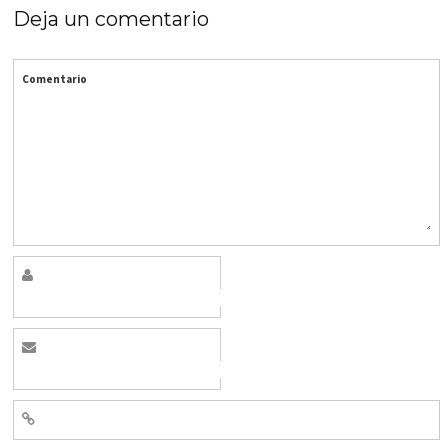
Deja un comentario
Comentario