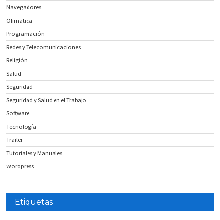
Navegadores
Ofimatica
Programación
Redes y Telecomunicaciones
Religión
Salud
Seguridad
Seguridad y Salud en el Trabajo
Software
Tecnología
Trailer
Tutoriales y Manuales
Wordpress
Etiquetas