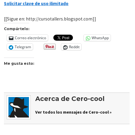
Solicitar clave de uso ilimitado
[[Sigue en: http://cursotallers.blogspot.com]]
Compártelo:
Correo electrónico
WhatsApp
Telegram
Reddit
Me gusta esto:
Acerca de Cero-cool
Ver todos los mensajes de Cero-cool »