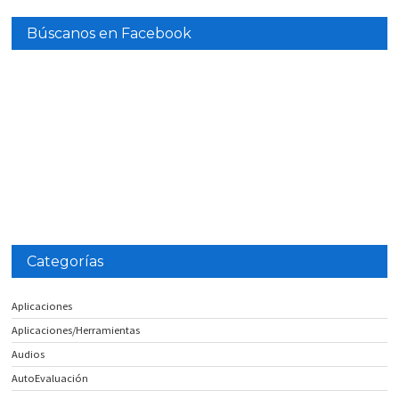
Búscanos en Facebook
Categorías
Aplicaciones
Aplicaciones/Herramientas
Audios
AutoEvaluación