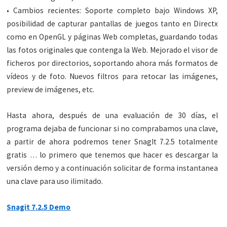
• Cambios recientes: Soporte completo bajo Windows XP,
posibilidad de capturar pantallas de juegos tanto en Directx
como en OpenGL y páginas Web completas, guardando todas
las fotos originales que contenga la Web. Mejorado el visor de
ficheros por directorios, soportando ahora más formatos de
vídeos y de foto. Nuevos filtros para retocar las imágenes,
preview de imágenes, etc.
Hasta ahora, después de una evaluación de 30 días, el
programa dejaba de funcionar si no comprabamos una clave,
a partir de ahora podremos tener SnagIt 7.2.5 totalmente
gratis … lo primero que tenemos que hacer es descargar la
versión demo y a continuación solicitar de forma instantanea
una clave para uso ilimitado.
Snagit 7.2.5 Demo