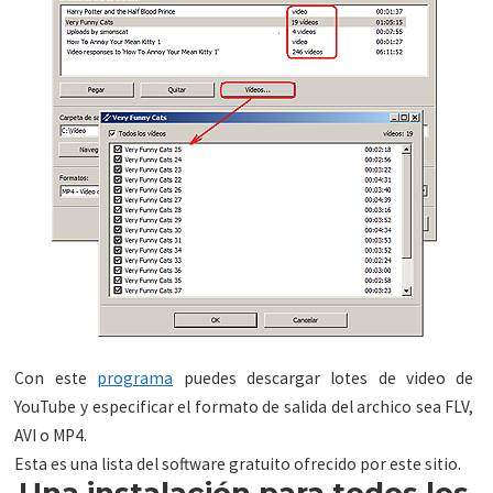
Con este
programa
puedes descargar lotes de video de
YouTube y especificar el formato de salida del archico sea FLV,
AVI o MP4.
Esta es una lista del software gratuito ofrecido por este sitio.