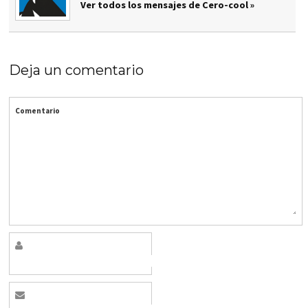
Ver todos los mensajes de Cero-cool »
Deja un comentario
Comentario