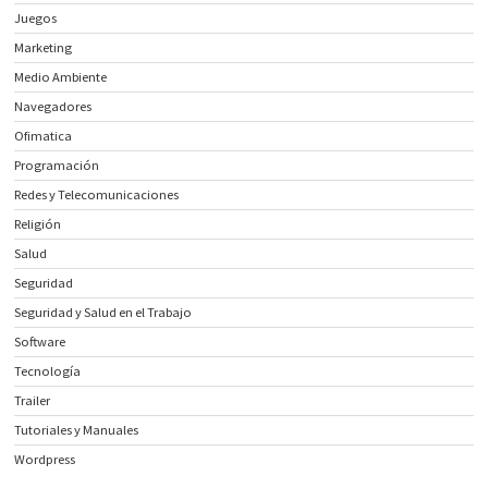
Juegos
Marketing
Medio Ambiente
Navegadores
Ofimatica
Programación
Redes y Telecomunicaciones
Religión
Salud
Seguridad
Seguridad y Salud en el Trabajo
Software
Tecnología
Trailer
Tutoriales y Manuales
Wordpress