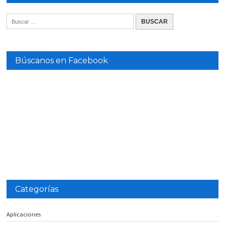
Búscanos en Facebook
Categorías
Aplicaciones