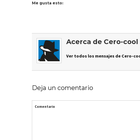
Me gusta esto:
Acerca de Cero-cool
Ver todos los mensajes de Cero-coo
Deja un comentario
Comentario